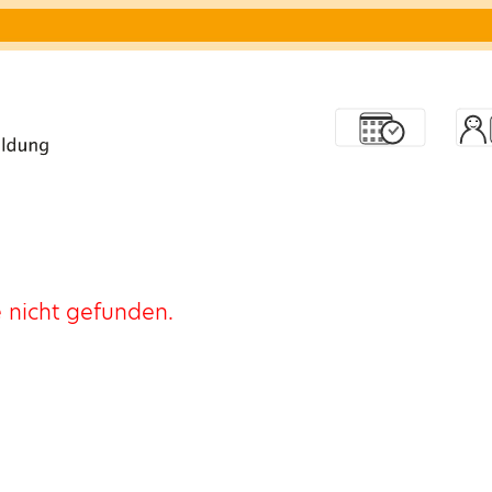
 nicht gefunden.