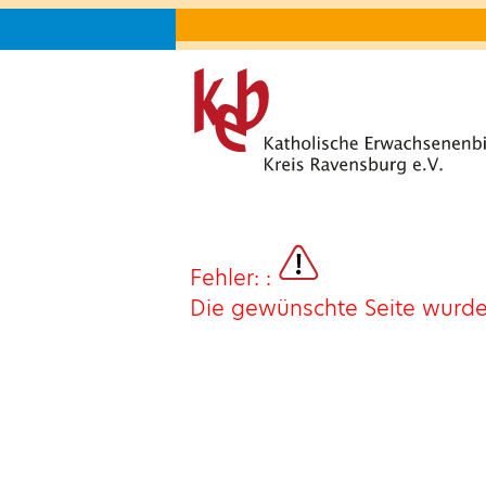
Fehler: :
Die gewünschte Seite wurde