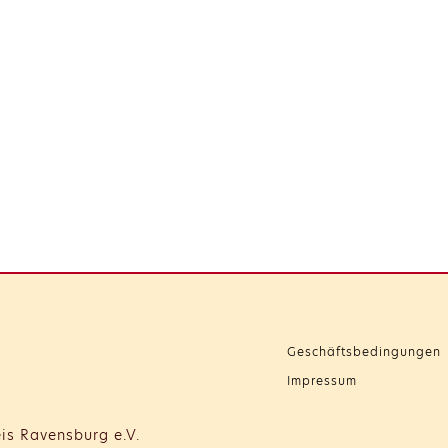
Geschäftsbedingungen
Impressum
is Ravensburg e.V.