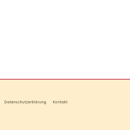
Datenschutzerklärung
Kontakt