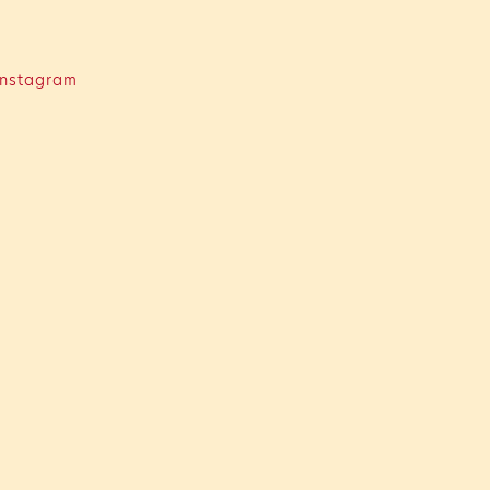
nstagram