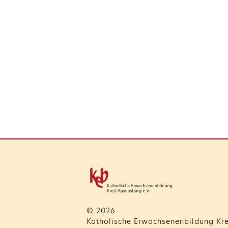
© 2026
Katholische Erwachsenenbildung Kre