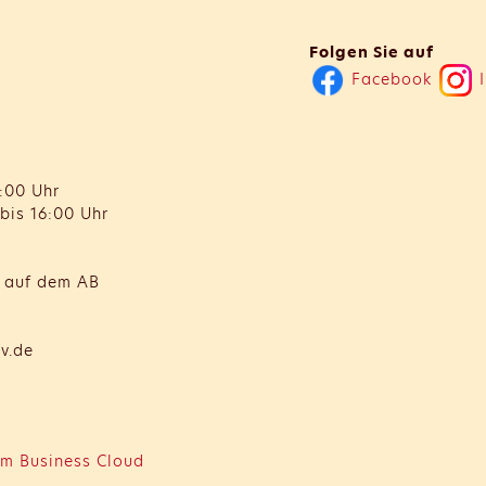
Folgen Sie auf
Facebook
I
:00 Uhr
bis 16:00 Uhr
t auf dem AB
v.de
m Business Cloud