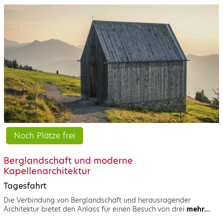
Noch Plätze frei
Berglandschaft und moderne
Kapellenarchitektur
Tagesfahrt
Die Verbindung von Berglandschaft und herausragender
Architektur bietet den Anlass für einen Besuch von drei
mehr...