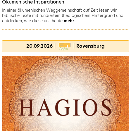
Ökumenische Inspirationen
In einer ökumenischen Weggemeinschaft auf Zeit lesen wir
biblische Texte mit fundiertem theologischem Hintergrund und
entdecken, wie diese uns heute
mehr...
20.09.2026 |
| Ravensburg