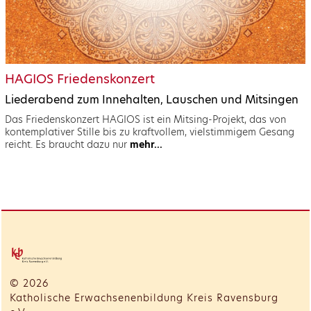
HAGIOS Friedenskonzert
Liederabend zum Innehalten, Lauschen und Mitsingen
Das Friedenskonzert HAGIOS ist ein Mitsing-Projekt, das von
kontemplativer Stille bis zu kraftvollem, vielstimmigem Gesang
reicht. Es braucht dazu nur
mehr...
© 2026
Katholische Erwachsenenbildung Kreis Ravensburg