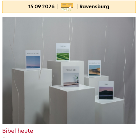
15.09.2026 |
| Ravensburg
Bibel heute