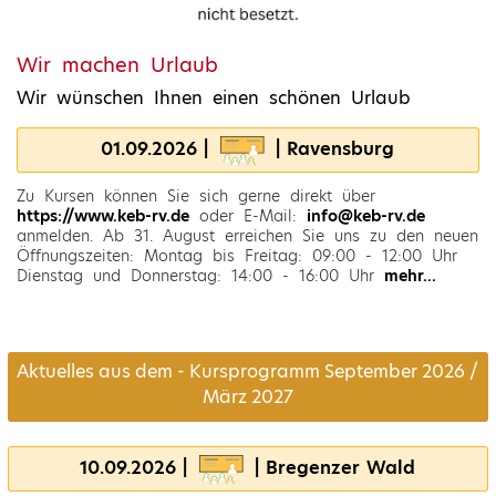
Wir machen Urlaub
Wir wünschen Ihnen einen schönen Urlaub
01.09.2026 |
| Ravensburg
Zu Kursen können Sie sich gerne direkt über
https://www.keb-rv.de
oder E-Mail:
info@keb-rv.de
anmelden. Ab 31. August erreichen Sie uns zu den neuen
Öffnungszeiten: Montag bis Freitag: 09:00 - 12:00 Uhr
Dienstag und Donnerstag: 14:00 - 16:00 Uhr
mehr...
Aktuelles aus dem - Kursprogramm September 2026 /
März 2027
10.09.2026 |
| Bregenzer Wald