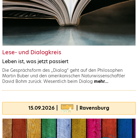
Lese- und Dialogkreis
Leben ist, was jetzt passiert
Die Gesprächsform des „Dialog“ geht auf den Philosophen
Martin Buber und den amerikanischen Naturwissenschaftler
David Bohm zurück. Wesentlich beim Dialog
mehr...
15.09.2026 |
| Ravensburg