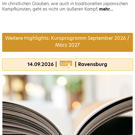
Im christlichen Glauben, wie auch in traditionellen japanischen
Kampfkünsten, geht es nicht um äußeren Kampf,
mehr...
Weitere Highlights: Kursprogramm September 2026 /
März 2027
14.09.2026 |
| Ravensburg