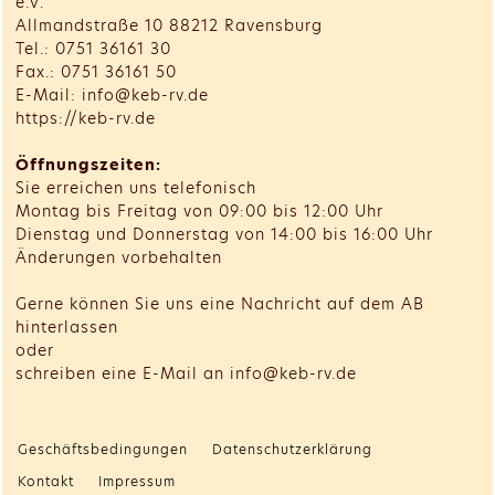
e.V.
Allmandstraße 10 88212 Ravensburg
Tel.: 0751 36161 30
Fax.: 0751 36161 50
E-Mail: info@keb-rv.de
https://keb-rv.de
Öffnungszeiten:
Sie erreichen uns telefonisch
Montag bis Freitag von 09:00 bis 12:00 Uhr
Dienstag und Donnerstag von 14:00 bis 16:00 Uhr
Änderungen vorbehalten
Gerne können Sie uns eine Nachricht auf dem AB
hinterlassen
oder
schreiben eine E-Mail an info@keb-rv.de
Geschäftsbedingungen
Datenschutzerklärung
Kontakt
Impressum