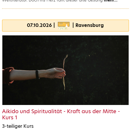
07.10.2026 |
| Ravensburg
Aikido und Spiritualität - Kraft aus der Mitte -
Kurs 1
3-teiliger Kurs