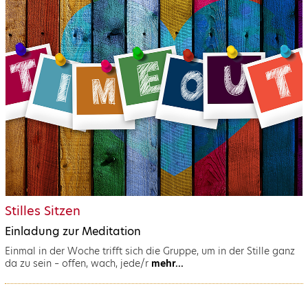
Stilles Sitzen
Einladung zur Meditation
Einmal in der Woche trifft sich die Gruppe, um in der Stille ganz
da zu sein – offen, wach, jede/r
mehr...