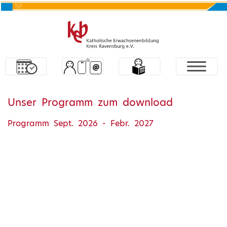
Unser Programm zum download
Programm Sept. 2026 - Febr. 2027