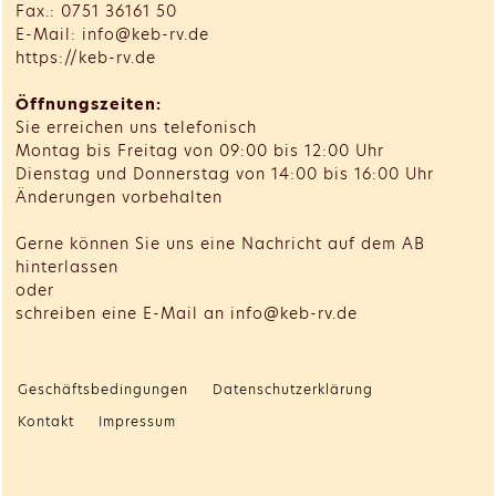
Fax.: 0751 36161 50
E-Mail: info@keb-rv.de
https://keb-rv.de
Öffnungszeiten:
Sie erreichen uns telefonisch
Montag bis Freitag von 09:00 bis 12:00 Uhr
Dienstag und Donnerstag von 14:00 bis 16:00 Uhr
Änderungen vorbehalten
Gerne können Sie uns eine Nachricht auf dem AB
hinterlassen
oder
schreiben eine E-Mail an info@keb-rv.de
Geschäftsbedingungen
Datenschutzerklärung
Kontakt
Impressum