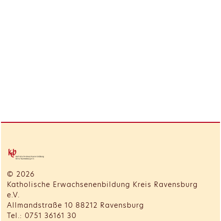
© 2026
Katholische Erwachsenenbildung Kreis Ravensburg
e.V.
Allmandstraße 10 88212 Ravensburg
Tel.: 0751 36161 30