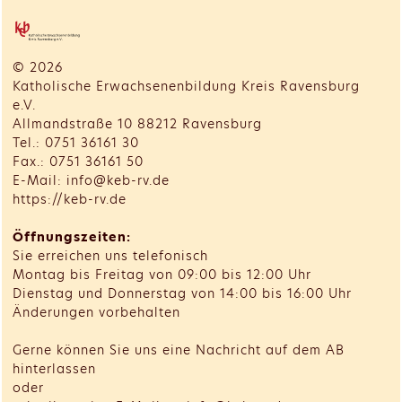
© 2026
Katholische Erwachsenenbildung Kreis Ravensburg
e.V.
Allmandstraße 10 88212 Ravensburg
Tel.: 0751 36161 30
Fax.: 0751 36161 50
E-Mail: info@keb-rv.de
https://keb-rv.de
Öffnungszeiten:
Sie erreichen uns telefonisch
Montag bis Freitag von 09:00 bis 12:00 Uhr
Dienstag und Donnerstag von 14:00 bis 16:00 Uhr
Änderungen vorbehalten
Gerne können Sie uns eine Nachricht auf dem AB
hinterlassen
oder