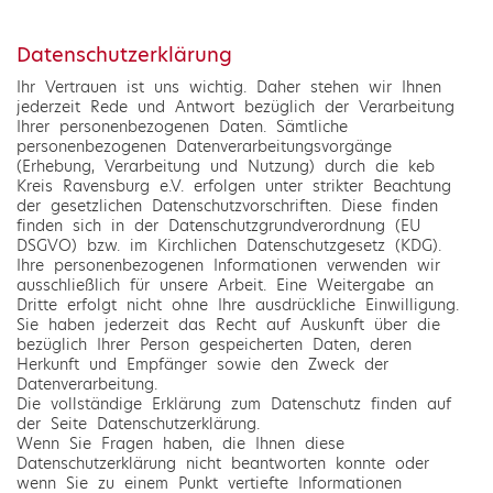
Datenschutzerklärung
Ihr Vertrauen ist uns wichtig. Daher stehen wir Ihnen
jederzeit Rede und Antwort bezüglich der Verarbeitung
Ihrer personenbezogenen Daten. Sämtliche
personenbezogenen Datenverarbeitungsvorgänge
(Erhebung, Verarbeitung und Nutzung) durch die keb
Kreis Ravensburg e.V. erfolgen unter strikter Beachtung
der gesetzlichen Datenschutzvorschriften. Diese finden
finden sich in der Datenschutzgrundverordnung (EU
DSGVO) bzw. im Kirchlichen Datenschutzgesetz (KDG).
Ihre personenbezogenen Informationen verwenden wir
ausschließlich für unsere Arbeit. Eine Weitergabe an
Dritte erfolgt nicht ohne Ihre ausdrückliche Einwilligung.
Sie haben jederzeit das Recht auf Auskunft über die
bezüglich Ihrer Person gespeicherten Daten, deren
Herkunft und Empfänger sowie den Zweck der
Datenverarbeitung.
Die vollständige Erklärung zum Datenschutz finden auf
der Seite Datenschutzerklärung.
Wenn Sie Fragen haben, die Ihnen diese
Datenschutzerklärung nicht beantworten konnte oder
wenn Sie zu einem Punkt vertiefte Informationen