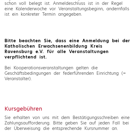
schon voll belegt ist. Anmeldeschluss ist in der Regel
eine Kalenderwoche vor Veranstaltungsbeginn, andernfalls
ist ein konkreter Termin angegeben.
Bitte beachten Sie, dass eine Anmeldung bei der
Katholischen Erwachsenenbildung Kreis
Ravensburg e.V. für alle Veranstaltungen
verpflichtend ist.
Bei Kooperationsveranstaltungen gelten die
Geschäftsbedingungen der federführenden Einrichtung (=
Veranstalter).
Kursgebühren
Sie erhalten von uns mit dem Bestätigungsschreiben eine
Zahlungsaufforderung. Bitte geben Sie auf jeden Fall bei
der Überweisung die entsprechende Kursnummer an.