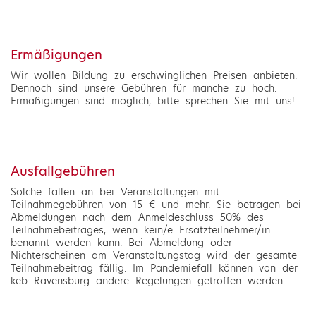
Ermäßigungen
Wir wollen Bildung zu erschwinglichen Preisen anbieten.
Dennoch sind unsere Gebühren für manche zu hoch.
Ermäßigungen sind möglich, bitte sprechen Sie mit uns!
Ausfallgebühren
Solche fallen an bei Veranstaltungen mit
Teilnahmegebühren von 15 € und mehr. Sie betragen bei
Abmeldungen nach dem Anmeldeschluss 50% des
Teilnahmebeitrages, wenn kein/e Ersatzteilnehmer/in
benannt werden kann. Bei Abmeldung oder
Nichterscheinen am Veranstaltungstag wird der gesamte
Teilnahmebeitrag fällig. Im Pandemiefall können von der
keb Ravensburg andere Regelungen getroffen werden.