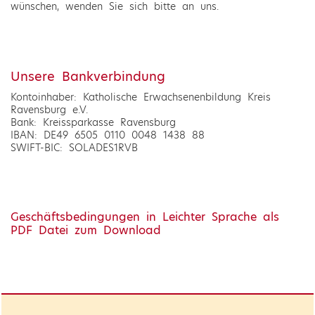
wünschen, wenden Sie sich bitte an uns.
Unsere Bankverbindung
Kontoinhaber: Katholische Erwachsenenbildung Kreis
Ravensburg e.V.
Bank: Kreissparkasse Ravensburg
IBAN: DE49 6505 0110 0048 1438 88
SWIFT-BIC: SOLADES1RVB
Geschäftsbedingungen in Leichter Sprache als
PDF Datei zum Download