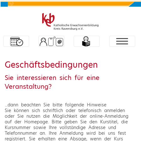
Geschäftsbedingungen
Sie interessieren sich für eine
Veranstaltung?
...dann beachten Sie bitte folgende Hinweise
Sie können sich schriftlich oder telefonisch anmelden
oder Sie nutzen die Möglichkeit der online-Anmeldung
auf der Homepage. Bitte geben Sie den Kurstitel, die
Kursnummer sowie Ihre vollständige Adresse und
Telefonnummer an. Ihre Anmeldung wird bei uns fest
registriert. Sie erhalten eine Absage, wenn der Kurs