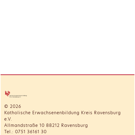
© 2026
Katholische Erwachsenenbildung Kreis Ravensburg
e.V.
Allmandstraße 10 88212 Ravensburg
Tel.: 0751 36161 30