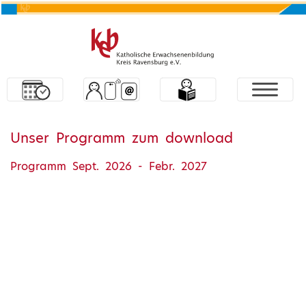
Unser Programm zum download
Programm Sept. 2026 - Febr. 2027