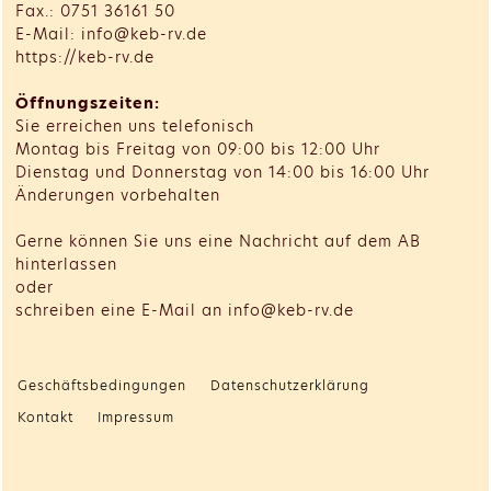
Fax.: 0751 36161 50
E-Mail: info@keb-rv.de
https://keb-rv.de
Öffnungszeiten:
Sie erreichen uns telefonisch
Montag bis Freitag von 09:00 bis 12:00 Uhr
Dienstag und Donnerstag von 14:00 bis 16:00 Uhr
Änderungen vorbehalten
Gerne können Sie uns eine Nachricht auf dem AB
hinterlassen
oder
schreiben eine E-Mail an info@keb-rv.de
Geschäftsbedingungen
Datenschutzerklärung
Kontakt
Impressum