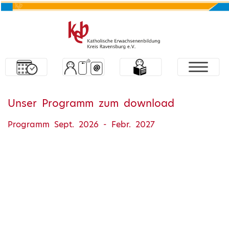
Unser Programm zum download
Programm Sept. 2026 - Febr. 2027