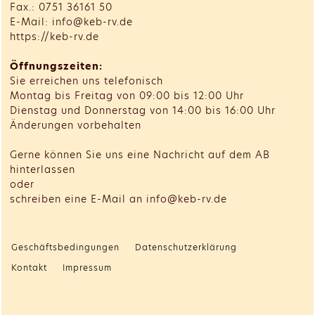
Fax.: 0751 36161 50
E-Mail: info@keb-rv.de
https://keb-rv.de
Öffnungszeiten:
Sie erreichen uns telefonisch
Montag bis Freitag von 09:00 bis 12:00 Uhr
Dienstag und Donnerstag von 14:00 bis 16:00 Uhr
Änderungen vorbehalten
Gerne können Sie uns eine Nachricht auf dem AB
hinterlassen
oder
schreiben eine E-Mail an info@keb-rv.de
Geschäftsbedingungen
Datenschutzerklärung
Kontakt
Impressum