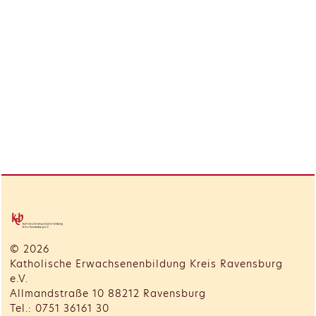
© 2026
Katholische Erwachsenenbildung Kreis Ravensburg
e.V.
Allmandstraße 10 88212 Ravensburg
Tel.: 0751 36161 30