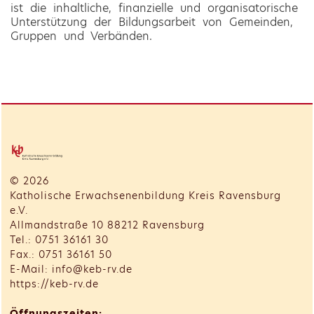
ist die inhaltliche, finanzielle und organisatorische
Unterstützung der Bildungsarbeit von Gemeinden,
Gruppen und Verbänden.
© 2026
Katholische Erwachsenenbildung Kreis Ravensburg
e.V.
Allmandstraße 10 88212 Ravensburg
Tel.: 0751 36161 30
Fax.: 0751 36161 50
E-Mail: info@keb-rv.de
https://keb-rv.de
Öffnungszeiten: