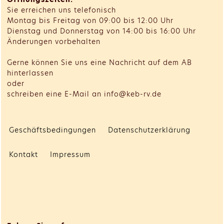
Sie erreichen uns telefonisch
Montag bis Freitag von 09:00 bis 12:00 Uhr
Dienstag und Donnerstag von 14:00 bis 16:00 Uhr
Änderungen vorbehalten
Gerne können Sie uns eine Nachricht auf dem AB
hinterlassen
oder
schreiben eine E-Mail an info@keb-rv.de
Geschäftsbedingungen
Datenschutzerklärung
Kontakt
Impressum