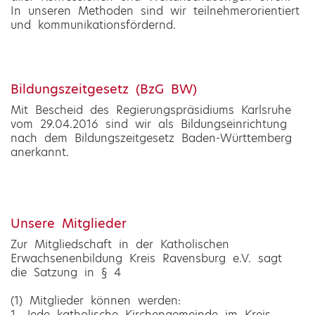
In unseren Methoden sind wir teilnehmerorientiert
und kommunikationsfördernd.
Bildungszeitgesetz (BzG BW)
Mit Bescheid des Regierungspräsidiums Karlsruhe
vom 29.04.2016 sind wir als Bildungseinrichtung
nach dem Bildungszeitgesetz Baden-Württemberg
anerkannt.
Unsere Mitglieder
Zur Mitgliedschaft in der Katholischen
Erwachsenenbildung Kreis Ravensburg e.V. sagt
die Satzung in § 4
(1) Mitglieder können werden:
1. Jede katholische Kirchengemeinde im Kreis