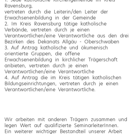
Ravensburg,
vertreten durch die Leiterin/den Leiter der
Erwachsenenbildung in der Gemeinde
2. Im Kreis Ravensburg tätige katholische
Verbände, vertreten durch je einen
Verantwortlichen/eine Verantwortliche aus den drei
Bezirken des Dekanats Allgäu - Oberschwaben
3. Auf Antrag katholische und ökumenisch
orientierte Gruppen, die offene
Erwachsenenbildung in kirchlicher Trägerschaft
anbieten, vertreten durch je einen
Verantwortlichen/eine Verantwortliche
4. Auf Antrag die im Kreis tätigen katholischen
Bildungseinrichtungen, vertreten durch je einen
Verantwortlichen/eine Verantwortliche.
Wir arbeiten mit anderen Trägern zusammen und
legen Wert auf qualifizierte SeminarleiterInnen.
Ein weiterer wichtiger Bestandteil unserer Arbeit