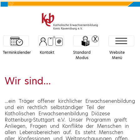
Terminkalender
Kontakt
Standard
Website
Modus
Menü
Wir sind...
...ein Träger offener kirchlicher Erwachsenenbildung
und ein rechtlich selbständiger Teil der
Katholischen Erwachsenenbildung Diözese
Rottenburg-Stuttgart e.V. Unser Programm greift
Anliegen, Fragen und Konflikte der Menschen in
allen Lebensbereichen auf. Es steht Menschen
aller Konfessionen und Weltanschauungen offen.