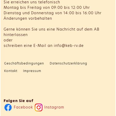
Sie erreichen uns telefonisch
Montag bis Freitag von 09:00 bis 12:00 Uhr
Dienstag und Donnerstag von 14:00 bis 16:00 Uhr
Änderungen vorbehalten
Gerne können Sie uns eine Nachricht auf dem AB
hinterlassen
oder
schreiben eine E-Mail an info@keb-rv.de
Geschäftsbedingungen
Datenschutzerklärung
Kontakt
Impressum
Folgen Sie auf
Facebook
Instagram