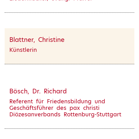
Blattner, Christine
Künstlerin
Bösch, Dr. Richard
Referent für Friedensbildung und
Geschäftsführer des pax christi
Diözesanverbands Rottenburg-Stuttgart