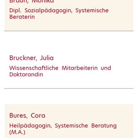
Braun, Monika
Dipl. Sozialpädagogin, Systemische
Beraterin
Bruckner, Julia
Wissenschaftliche Mitarbeiterin und
Doktorandin
Bures, Cora
Heilpädagogin, Systemische Beratung
(M.A.)