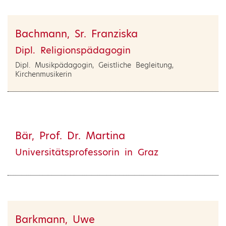
Bachmann, Sr. Franziska
Dipl. Religionspädagogin
Dipl. Musikpädagogin, Geistliche Begleitung,
Kirchenmusikerin
Bär, Prof. Dr. Martina
Universitätsprofessorin in Graz
Barkmann, Uwe