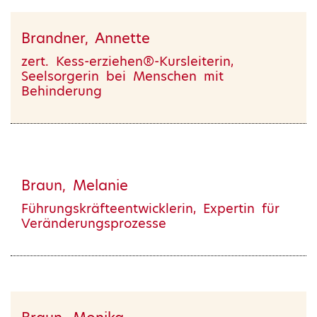
Brandner, Annette
zert. Kess-erziehen®-Kursleiterin,
Seelsorgerin bei Menschen mit
Behinderung
Braun, Melanie
Führungskräfteentwicklerin, Expertin für
Veränderungsprozesse