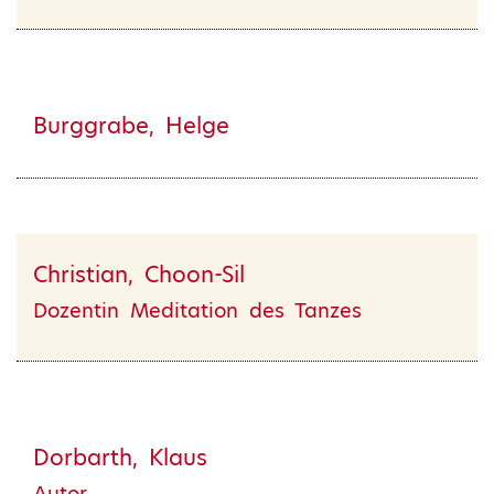
Burggrabe, Helge
Christian, Choon-Sil
Dozentin Meditation des Tanzes
Dorbarth, Klaus
Autor