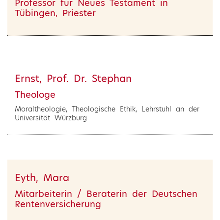
Professor für Neues Testament in
Tübingen, Priester
Ernst, Prof. Dr. Stephan
Theologe
Moraltheologie, Theologische Ethik, Lehrstuhl an der
Universität Würzburg
Eyth, Mara
Mitarbeiterin / Beraterin der Deutschen
Rentenversicherung