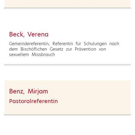
Beck, Verena
Gemeindereferentin; Referentin für Schulungen nach
dem Bischöflichen Gesetz zur Prävention von
sexuellem Missbrauch
Benz, Mirjam
Pastoralreferentin