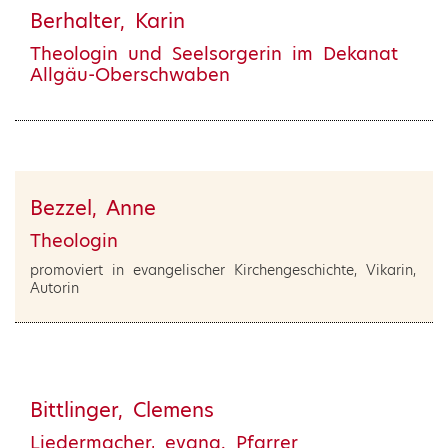
Berhalter, Karin
Theologin und Seelsorgerin im Dekanat
Allgäu-Oberschwaben
Bezzel, Anne
Theologin
promoviert in evangelischer Kirchengeschichte, Vikarin,
Autorin
Bittlinger, Clemens
Liedermacher, evang. Pfarrer