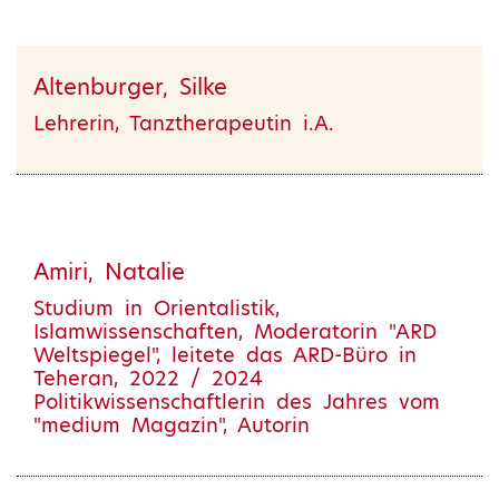
Altenburger, Silke
Lehrerin, Tanztherapeutin i.A.
Amiri, Natalie
Studium in Orientalistik,
Islamwissenschaften, Moderatorin "ARD
Weltspiegel", leitete das ARD-Büro in
Teheran, 2022 / 2024
Politikwissenschaftlerin des Jahres vom
"medium Magazin", Autorin