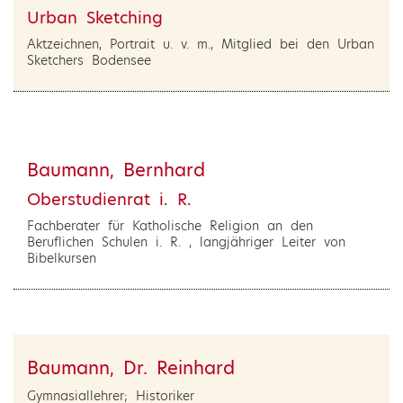
Urban Sketching
Aktzeichnen, Portrait u. v. m., Mitglied bei den Urban
Sketchers Bodensee
Baumann, Bernhard
Oberstudienrat i. R.
Fachberater für Katholische Religion an den
Beruflichen Schulen i. R. , langjähriger Leiter von
Bibelkursen
Baumann, Dr. Reinhard
Gymnasiallehrer; Historiker