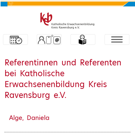
Referentinnen und Referenten
bei Katholische
Erwachsenenbildung Kreis
Ravensburg e.V.
Alge, Daniela