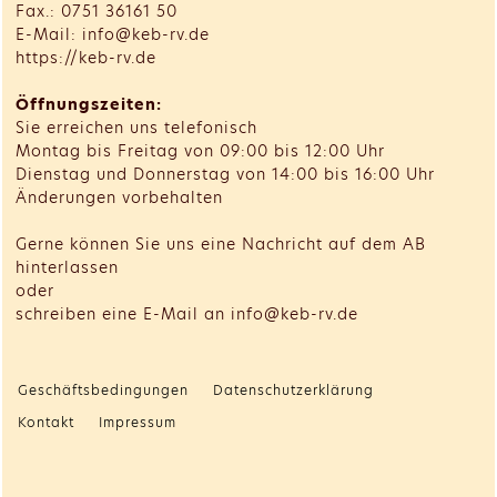
Fax.: 0751 36161 50
E-Mail: info@keb-rv.de
https://keb-rv.de
Öffnungszeiten:
Sie erreichen uns telefonisch
Montag bis Freitag von 09:00 bis 12:00 Uhr
Dienstag und Donnerstag von 14:00 bis 16:00 Uhr
Änderungen vorbehalten
Gerne können Sie uns eine Nachricht auf dem AB
hinterlassen
oder
schreiben eine E-Mail an info@keb-rv.de
Geschäftsbedingungen
Datenschutzerklärung
Kontakt
Impressum