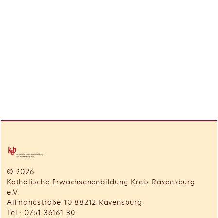
© 2026
Katholische Erwachsenenbildung Kreis Ravensburg
e.V.
Allmandstraße 10 88212 Ravensburg
Tel.: 0751 36161 30