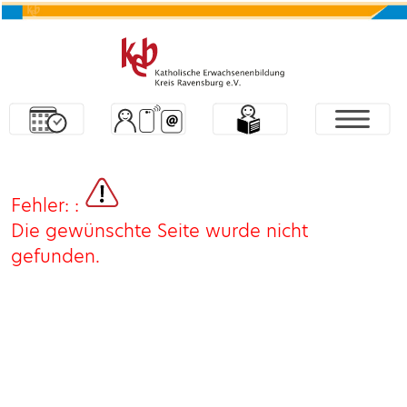
Fehler: :
Die gewünschte Seite wurde nicht
gefunden.