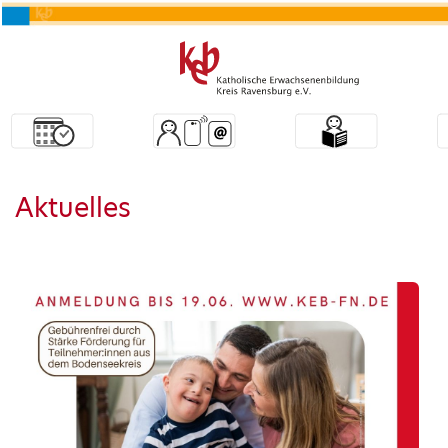
Aktuelles