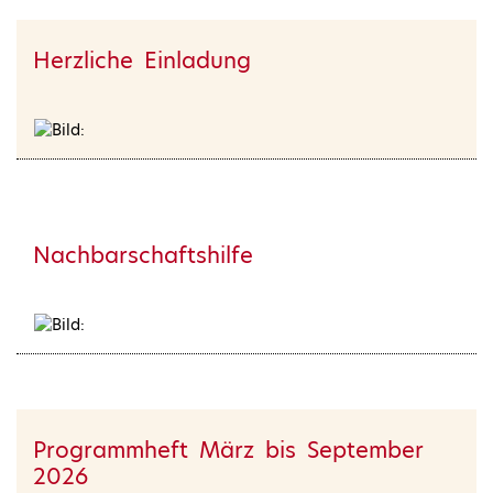
Herzliche Einladung
Nachbarschaftshilfe
Programmheft März bis September
2026