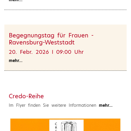
Begegnungstag für Frauen -
Ravensburg-Weststadt
20. Febr. 2026 I 09:00 Uhr
mehr...
Credo-Reihe
Im Flyer finden Sie weitere Informationen
mehr...