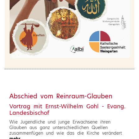
Abschied vom Reinraum-Glauben
Vortrag mit Ernst-Wilhelm Gohl - Evang.
Landesbischof
Wie Jugendliche und junge Erwachsene ihren
Glauben aus ganz unterschiedlichen Quellen
zusammenfügen und wie das die Kirche verändert
mehr...