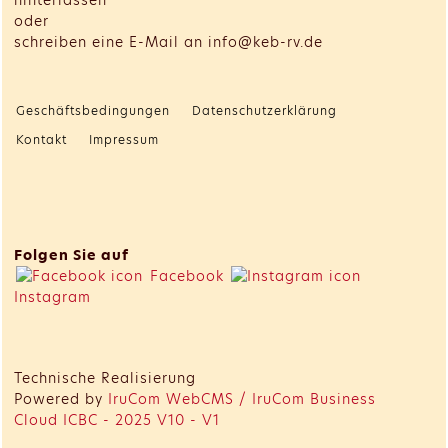
oder
schreiben eine E-Mail an info@keb-rv.de
Geschäftsbedingungen
Datenschutzerklärung
Kontakt
Impressum
Folgen Sie auf
Facebook
Instagram
Technische Realisierung
Powered by
IruCom WebCMS / IruCom Business
Cloud ICBC - 2025 V10 - V1