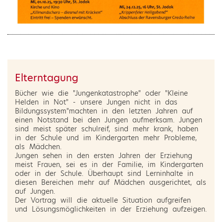
Elterntagung
Bücher wie die "Jungenkatastrophe" oder "Kleine
Helden in Not" - unsere Jungen nicht in das
Bildungssystem"machten in den letzten Jahren auf
einen Notstand bei den Jungen aufmerksam. Jungen
sind meist später schulreif, sind mehr krank, haben
in der Schule und im Kindergarten mehr Probleme,
als Mädchen.
Jungen sehen in den ersten Jahren der Erziehung
meist Frauen, sei es in der Familie, im Kindergarten
oder in der Schule. Überhaupt sind Lerninhalte in
diesen Bereichen mehr auf Mädchen ausgerichtet, als
auf Jungen.
Der Vortrag will die aktuelle Situation aufgreifen
und Lösungsmöglichkeiten in der Erziehung aufzeigen.