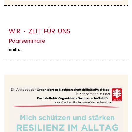
WIR - ZEIT FÜR UNS
Paarseminare
mehr...