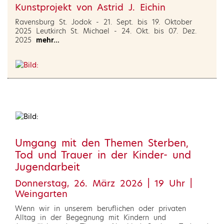
Kunstprojekt von Astrid J. Eichin
Ravensburg St. Jodok - 21. Sept. bis 19. Oktober
2025 Leutkirch St. Michael - 24. Okt. bis 07. Dez.
2025
mehr...
Umgang mit den Themen Sterben,
Tod und Trauer in der Kinder- und
Jugendarbeit
Donnerstag, 26. März 2026 | 19 Uhr |
Weingarten
Wenn wir in unserem beruflichen oder privaten
Alltag in der Begegnung mit Kindern und