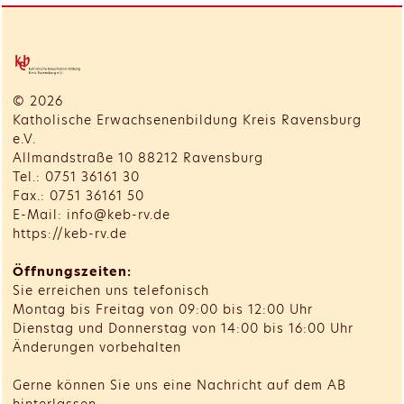
© 2026
Katholische Erwachsenenbildung Kreis Ravensburg
e.V.
Allmandstraße 10 88212 Ravensburg
Tel.: 0751 36161 30
Fax.: 0751 36161 50
E-Mail: info@keb-rv.de
https://keb-rv.de
Öffnungszeiten:
Sie erreichen uns telefonisch
Montag bis Freitag von 09:00 bis 12:00 Uhr
Dienstag und Donnerstag von 14:00 bis 16:00 Uhr
Änderungen vorbehalten
Gerne können Sie uns eine Nachricht auf dem AB
hinterlassen