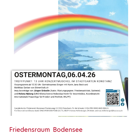
Friedensraum Bodensee