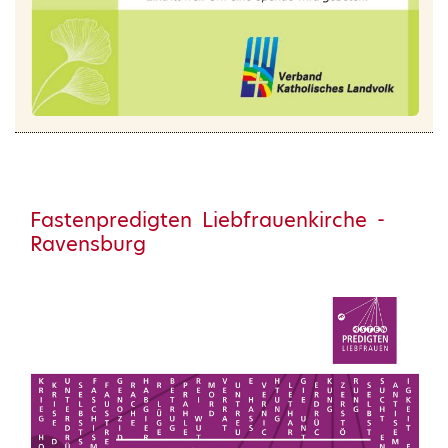
Fastenpredigten Liebfrauenkirche -
Ravensburg