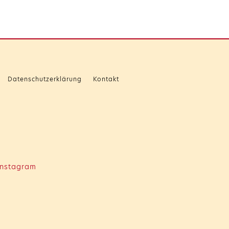
Datenschutzerklärung
Kontakt
nstagram