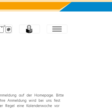
e-Anmeldung auf der Homepage. Bitte
Ihre Anmeldung wird bei uns fest
 der Regel eine Kalenderwoche vor