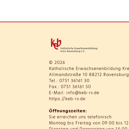
© 2026
Katholische Erwachsenenbildung Kre
Allmandstraße 10 88212 Ravensburg
Tel.: 0751 36161 30
Fax.: 0751 36161 50
E-Mail: info@keb-rv.de
https://keb-rv.de
Öffnungszeiten:
Sie erreichen uns telefonisch
Montag bis Freitag von 09:00 bis 12