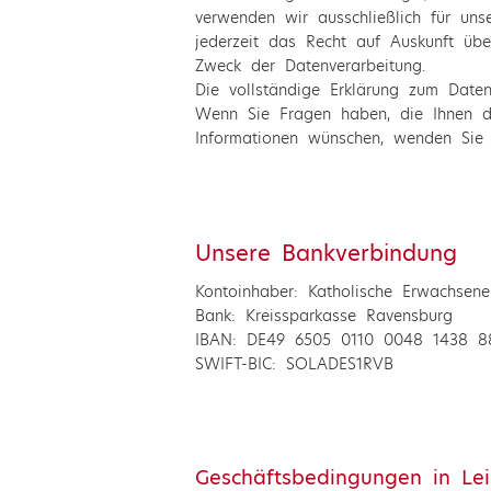
verwenden wir ausschließlich für unse
jederzeit das Recht auf Auskunft üb
Zweck der Datenverarbeitung.
Die vollständige Erklärung zum Daten
Wenn Sie Fragen haben, die Ihnen di
Informationen wünschen, wenden Sie 
Unsere Bankverbindung
Kontoinhaber: Katholische Erwachsene
Bank: Kreissparkasse Ravensburg
IBAN: DE49 6505 0110 0048 1438 8
SWIFT-BIC: SOLADES1RVB
Geschäftsbedingungen in Le