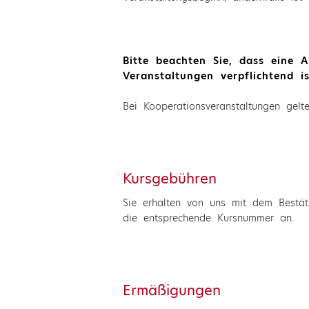
Bitte beachten Sie, dass eine 
Veranstaltungen verpflichtend is
Bei Kooperationsveranstaltungen gelt
Kursgebühren
Sie erhalten von uns mit dem Bestät
die entsprechende Kursnummer an.
Ermäßigungen