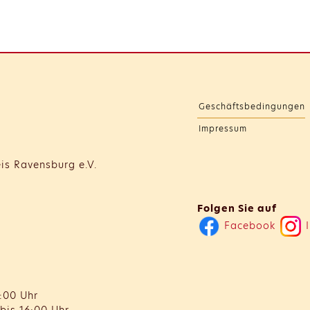
Geschäftsbedingungen
Impressum
is Ravensburg e.V.
Folgen Sie auf
Facebook
I
:00 Uhr