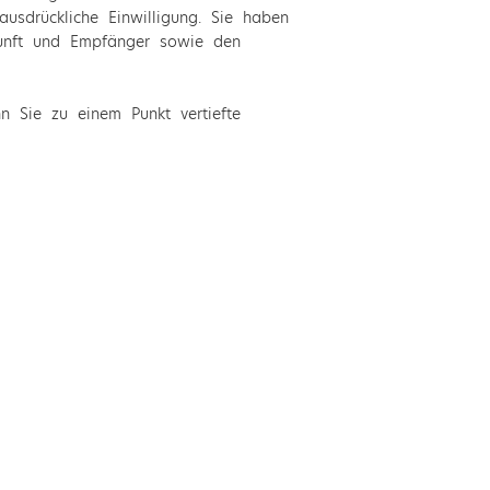
ausdrückliche Einwilligung. Sie haben
rkunft und Empfänger sowie den
 Sie zu einem Punkt vertiefte