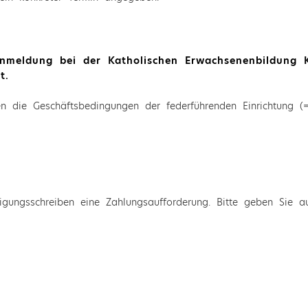
Anmeldung bei der Katholischen Erwachsenenbildung K
t.
en die Geschäftsbedingungen der federführenden Einrichtung (= 
igungsschreiben eine Zahlungsaufforderung. Bitte geben Sie a