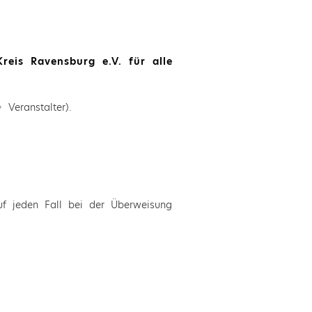
reis Ravensburg e.V. für alle
Veranstalter).
uf jeden Fall bei der Überweisung