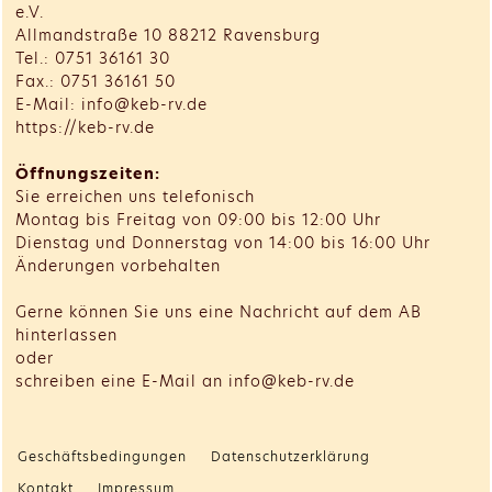
e.V.
Allmandstraße 10 88212 Ravensburg
Tel.: 0751 36161 30
Fax.: 0751 36161 50
E-Mail: info@keb-rv.de
https://keb-rv.de
Öffnungszeiten:
Sie erreichen uns telefonisch
Montag bis Freitag von 09:00 bis 12:00 Uhr
Dienstag und Donnerstag von 14:00 bis 16:00 Uhr
Änderungen vorbehalten
Gerne können Sie uns eine Nachricht auf dem AB
hinterlassen
oder
schreiben eine E-Mail an info@keb-rv.de
Geschäftsbedingungen
Datenschutzerklärung
Kontakt
Impressum