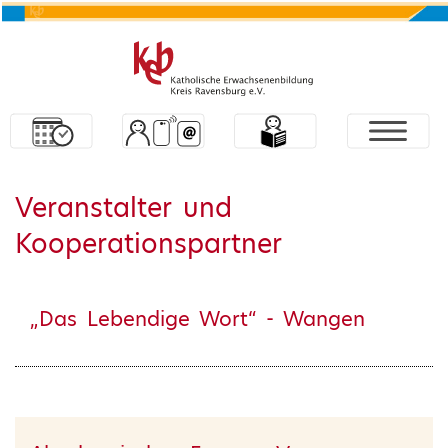
Veranstalter und
Kooperationspartner
„Das Lebendige Wort“ - Wangen