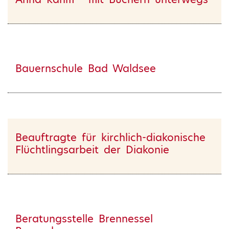
Bauernschule Bad Waldsee
Beauftragte für kirchlich-diakonische
Flüchtlingsarbeit der Diakonie
Beratungsstelle Brennessel