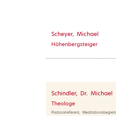
Scheyer, Michael
Höhenbergsteiger
Schindler, Dr. Michael
Theologe
Pastoralreferent, Meditationsbegleit