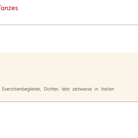
Tanzes
Exerzitienbegleiter, Dichter, lebt zeitweise in Italien