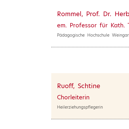
Rommel, Prof. Dr. Herb
em. Professor für Kath. 
Pädagogische Hochschule Weingar
Ruoff, Schtine
Chorleiterin
Heilerziehungspflegerin