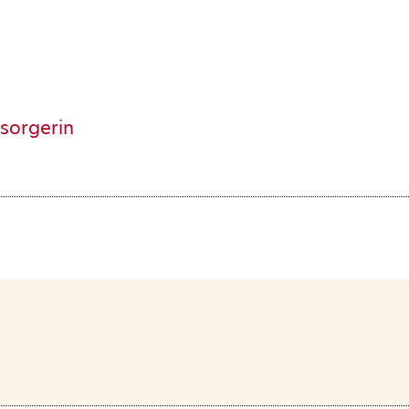
sorgerin