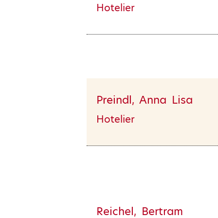
Hotelier
Preindl, Anna Lisa
Hotelier
Reichel, Bertram