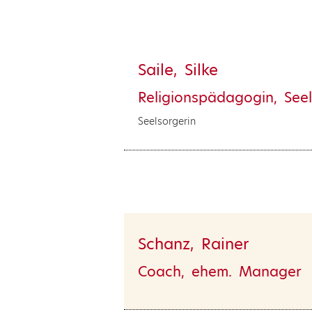
Saile, Silke
Religionspädagogin, Seel
Seelsorgerin
Schanz, Rainer
Coach, ehem. Manager