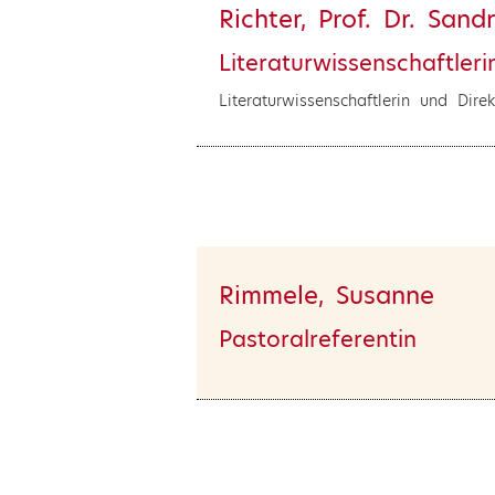
Richter, Prof. Dr. Sand
Literaturwissenschaftler
Literaturwissenschaftlerin und Dir
Rimmele, Susanne
Pastoralreferentin