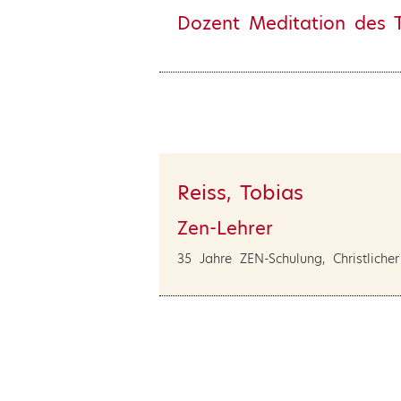
Dozent Meditation des 
Reiss, Tobias
Zen-Lehrer
35 Jahre ZEN-Schulung, Christlicher 