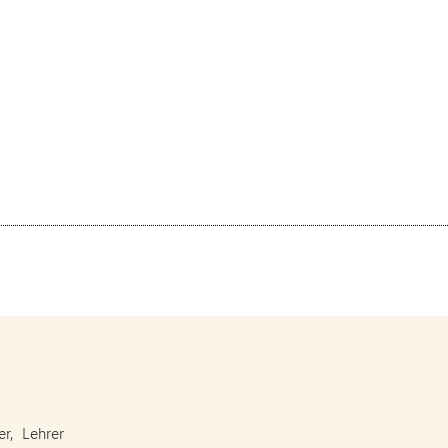
er, Lehrer