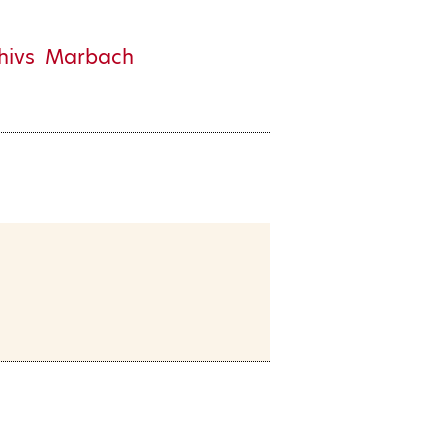
chivs Marbach