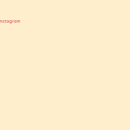
nstagram