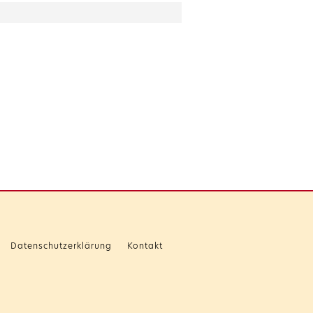
Datenschutzerklärung
Kontakt