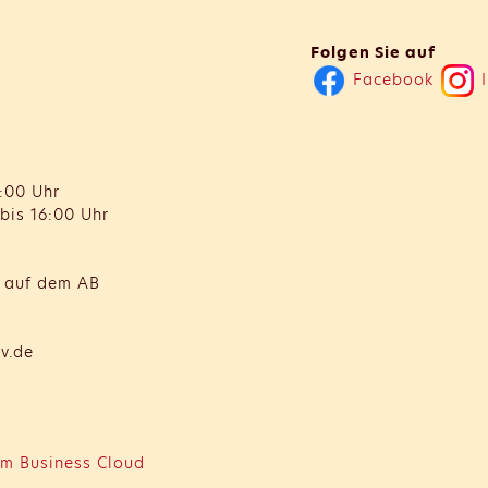
Folgen Sie auf
Facebook
I
:00 Uhr
bis 16:00 Uhr
t auf dem AB
v.de
m Business Cloud