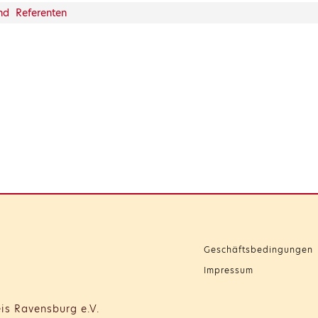
und Referenten
Geschäftsbedingungen
Impressum
is Ravensburg e.V.