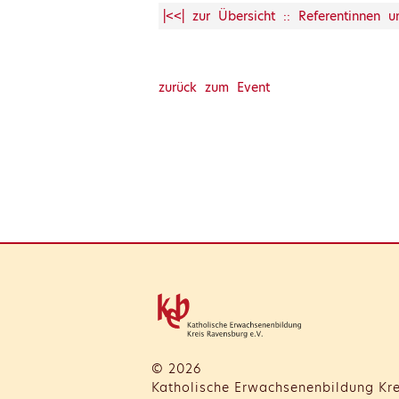
|<<| zur Übersicht :: Referentinnen 
zurück zum Event
© 2026
Katholische Erwachsenenbildung Kre