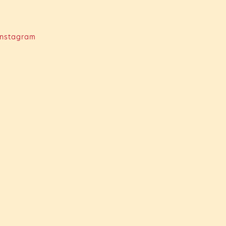
nstagram