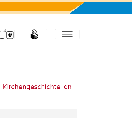
nd Kirchengeschichte an