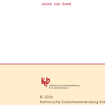
zurück zum Event
© 2026
Katholische Erwachsenenbildung Kre