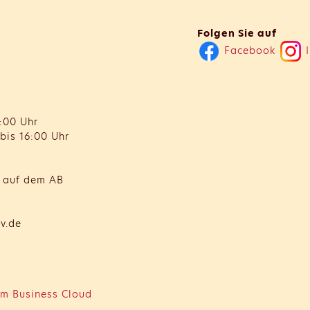
Folgen Sie auf
Facebook
I
:00 Uhr
bis 16:00 Uhr
t auf dem AB
v.de
m Business Cloud