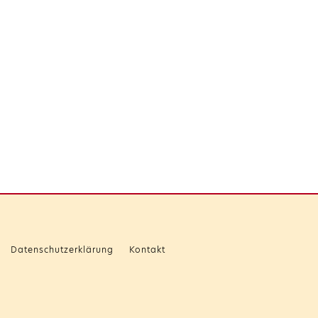
Datenschutzerklärung
Kontakt