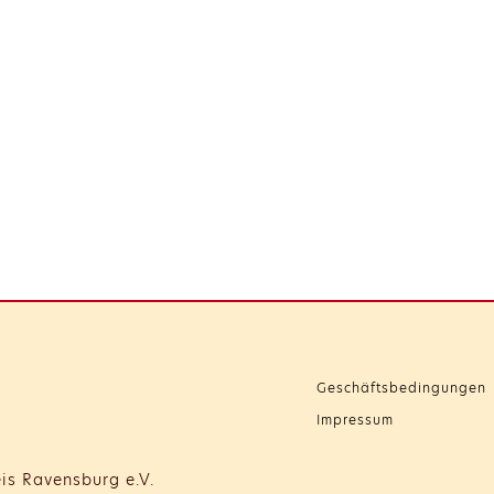
Geschäftsbedingungen
Impressum
is Ravensburg e.V.