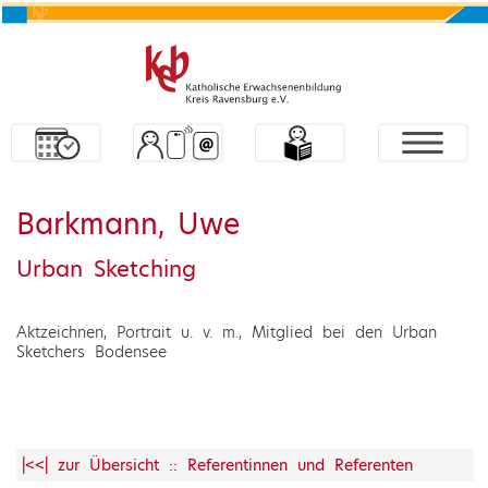
Barkmann, Uwe
Urban Sketching
Aktzeichnen, Portrait u. v. m., Mitglied bei den Urban
Sketchers Bodensee
|<<| zur Übersicht :: Referentinnen und Referenten