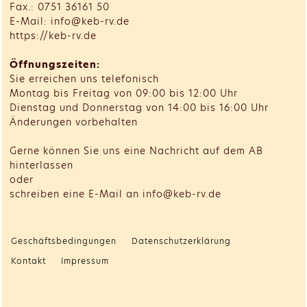
Fax.: 0751 36161 50
E-Mail: info@keb-rv.de
https://keb-rv.de
Öffnungszeiten:
Sie erreichen uns telefonisch
Montag bis Freitag von 09:00 bis 12:00 Uhr
Dienstag und Donnerstag von 14:00 bis 16:00 Uhr
Änderungen vorbehalten
Gerne können Sie uns eine Nachricht auf dem AB
hinterlassen
oder
schreiben eine E-Mail an info@keb-rv.de
Geschäftsbedingungen
Datenschutzerklärung
Kontakt
Impressum