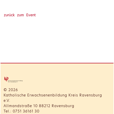
zurück zum Event
© 2026
Katholische Erwachsenenbildung Kreis Ravensburg
e.V.
Allmandstraße 10 88212 Ravensburg
Tel.: 0751 36161 30