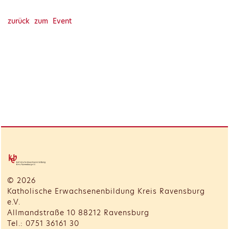
zurück zum Event
© 2026
Katholische Erwachsenenbildung Kreis Ravensburg
e.V.
Allmandstraße 10 88212 Ravensburg
Tel.: 0751 36161 30