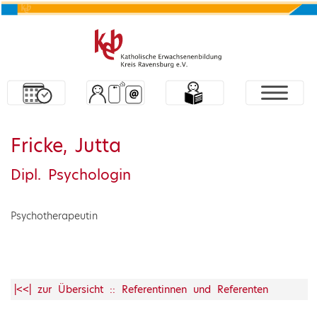
Fricke, Jutta
Dipl. Psychologin
Psychotherapeutin
|<<| zur Übersicht :: Referentinnen und Referenten