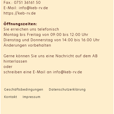
Fax.: 0751 36161 50
E-Mail: info@keb-rv.de
https://keb-rv.de
Öffnungszeiten:
Sie erreichen uns telefonisch
Montag bis Freitag von 09:00 bis 12:00 Uhr
Dienstag und Donnerstag von 14:00 bis 16:00 Uhr
Änderungen vorbehalten
Gerne können Sie uns eine Nachricht auf dem AB
hinterlassen
oder
schreiben eine E-Mail an info@keb-rv.de
Geschäftsbedingungen
Datenschutzerklärung
Kontakt
Impressum