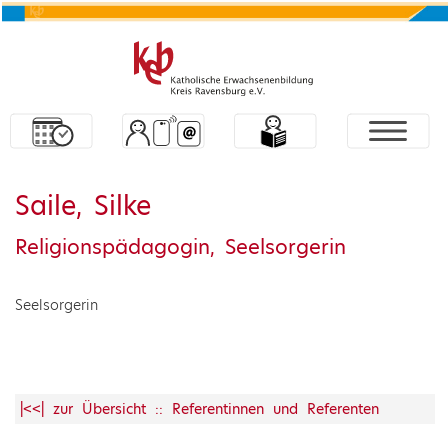
Saile, Silke
Religionspädagogin, Seelsorgerin
Seelsorgerin
|<<| zur Übersicht :: Referentinnen und Referenten