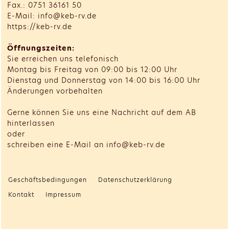
Fax.: 0751 36161 50
E-Mail: info@keb-rv.de
https://keb-rv.de
Öffnungszeiten:
Sie erreichen uns telefonisch
Montag bis Freitag von 09:00 bis 12:00 Uhr
Dienstag und Donnerstag von 14:00 bis 16:00 Uhr
Änderungen vorbehalten
Gerne können Sie uns eine Nachricht auf dem AB
hinterlassen
oder
schreiben eine E-Mail an info@keb-rv.de
Geschäftsbedingungen
Datenschutzerklärung
Kontakt
Impressum