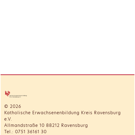
© 2026
Katholische Erwachsenenbildung Kreis Ravensburg
e.V.
Allmandstraße 10 88212 Ravensburg
Tel.: 0751 36161 30