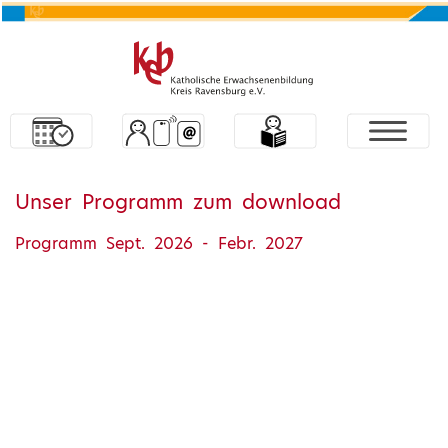
Unser Programm zum download
Programm Sept. 2026 - Febr. 2027