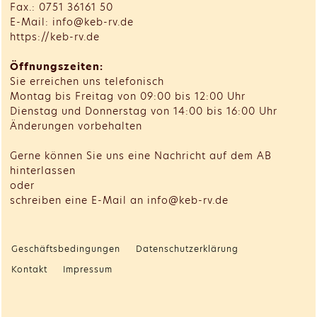
Fax.: 0751 36161 50
E-Mail: info@keb-rv.de
https://keb-rv.de
Öffnungszeiten:
Sie erreichen uns telefonisch
Montag bis Freitag von 09:00 bis 12:00 Uhr
Dienstag und Donnerstag von 14:00 bis 16:00 Uhr
Änderungen vorbehalten
Gerne können Sie uns eine Nachricht auf dem AB
hinterlassen
oder
schreiben eine E-Mail an info@keb-rv.de
Geschäftsbedingungen
Datenschutzerklärung
Kontakt
Impressum