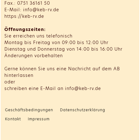
Fax.: 0751 36161 50
E-Mail: info@keb-rv.de
https://keb-rv.de
Öffnungszeiten:
Sie erreichen uns telefonisch
Montag bis Freitag von 09:00 bis 12:00 Uhr
Dienstag und Donnerstag von 14:00 bis 16:00 Uhr
Änderungen vorbehalten
Gerne können Sie uns eine Nachricht auf dem AB
hinterlassen
oder
schreiben eine E-Mail an info@keb-rv.de
Geschäftsbedingungen
Datenschutzerklärung
Kontakt
Impressum