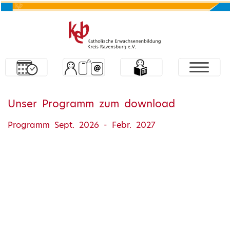
Unser Programm zum download
Programm Sept. 2026 - Febr. 2027