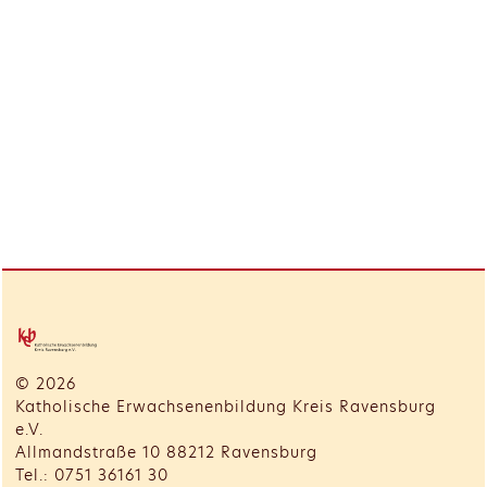
© 2026
Katholische Erwachsenenbildung Kreis Ravensburg
e.V.
Allmandstraße 10 88212 Ravensburg
Tel.: 0751 36161 30