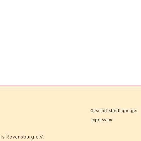
Geschäftsbedingungen
Impressum
is Ravensburg e.V.