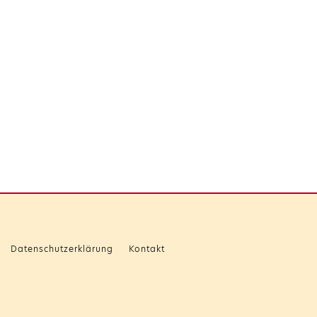
Datenschutzerklärung
Kontakt