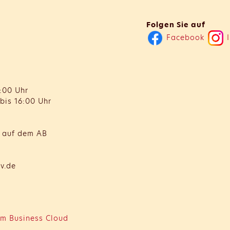
Folgen Sie auf
Facebook
I
:00 Uhr
bis 16:00 Uhr
t auf dem AB
v.de
m Business Cloud