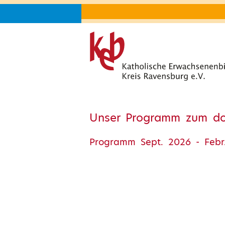
Unser Programm zum d
Programm Sept. 2026 - Febr