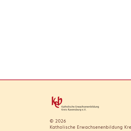
© 2026
Katholische Erwachsenenbildung Kre