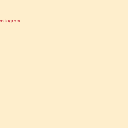
nstagram