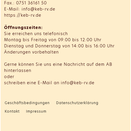
Fax.: 0751 36161 50
E-Mail: info@keb-rv.de
https://keb-rv.de
Öffnungszeiten:
Sie erreichen uns telefonisch
Montag bis Freitag von 09:00 bis 12:00 Uhr
Dienstag und Donnerstag von 14:00 bis 16:00 Uhr
Änderungen vorbehalten
Gerne können Sie uns eine Nachricht auf dem AB
hinterlassen
oder
schreiben eine E-Mail an info@keb-rv.de
Geschäftsbedingungen
Datenschutzerklärung
Kontakt
Impressum