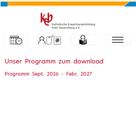
Unser Programm zum download
Programm Sept. 2026 - Febr. 2027