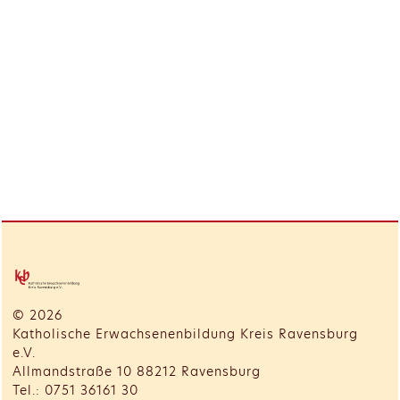
© 2026
Katholische Erwachsenenbildung Kreis Ravensburg
e.V.
Allmandstraße 10 88212 Ravensburg
Tel.: 0751 36161 30