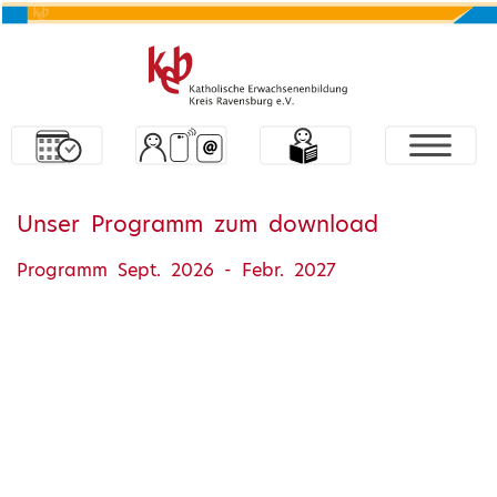
Unser Programm zum download
Programm Sept. 2026 - Febr. 2027