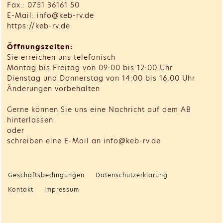
Fax.: 0751 36161 50
E-Mail: info@keb-rv.de
https://keb-rv.de
Öffnungszeiten:
Sie erreichen uns telefonisch
Montag bis Freitag von 09:00 bis 12:00 Uhr
Dienstag und Donnerstag von 14:00 bis 16:00 Uhr
Änderungen vorbehalten
Gerne können Sie uns eine Nachricht auf dem AB
hinterlassen
oder
schreiben eine E-Mail an info@keb-rv.de
Geschäftsbedingungen
Datenschutzerklärung
Kontakt
Impressum