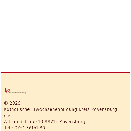
© 2026
Katholische Erwachsenenbildung Kreis Ravensburg
e.V.
Allmandstraße 10 88212 Ravensburg
Tel.: 0751 36161 30