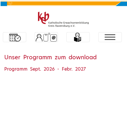
Unser Programm zum download
Programm Sept. 2026 - Febr. 2027