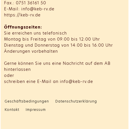
Fax.: 0751 36161 50
E-Mail: info@keb-rv.de
https://keb-rv.de
Öffnungszeiten:
Sie erreichen uns telefonisch
Montag bis Freitag von 09:00 bis 12:00 Uhr
Dienstag und Donnerstag von 14:00 bis 16:00 Uhr
Änderungen vorbehalten
Gerne können Sie uns eine Nachricht auf dem AB
hinterlassen
oder
schreiben eine E-Mail an info@keb-rv.de
Geschäftsbedingungen
Datenschutzerklärung
Kontakt
Impressum