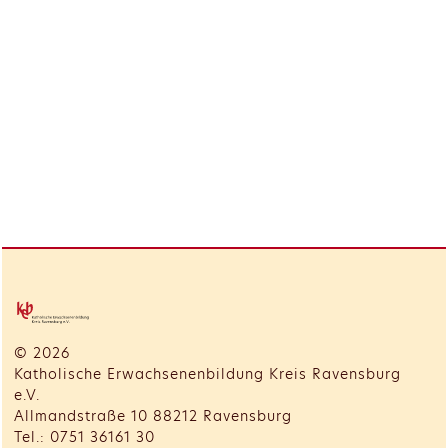
© 2026
Katholische Erwachsenenbildung Kreis Ravensburg
e.V.
Allmandstraße 10 88212 Ravensburg
Tel.: 0751 36161 30