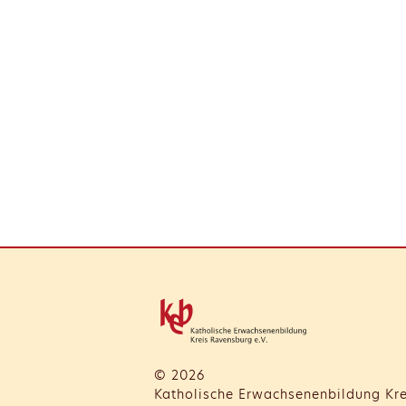
© 2026
Katholische Erwachsenenbildung Kre