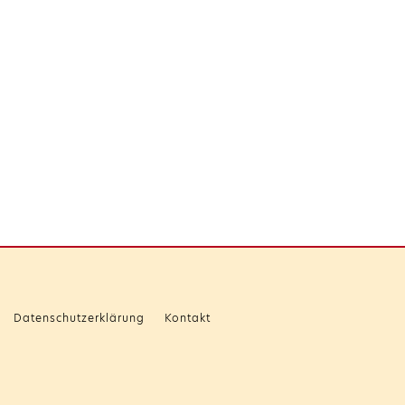
Datenschutzerklärung
Kontakt