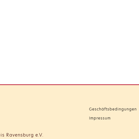
Geschäftsbedingungen
Impressum
is Ravensburg e.V.