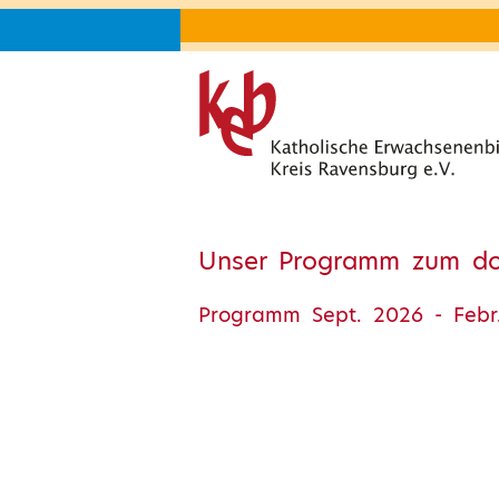
Unser Programm zum d
Programm Sept. 2026 - Febr