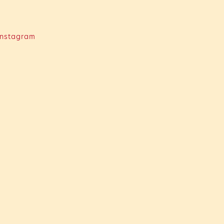
nstagram