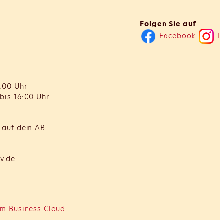
Folgen Sie auf
Facebook
I
:00 Uhr
bis 16:00 Uhr
t auf dem AB
v.de
m Business Cloud