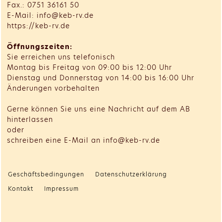
Fax.: 0751 36161 50
E-Mail: info@keb-rv.de
https://keb-rv.de
Öffnungszeiten:
Sie erreichen uns telefonisch
Montag bis Freitag von 09:00 bis 12:00 Uhr
Dienstag und Donnerstag von 14:00 bis 16:00 Uhr
Änderungen vorbehalten
Gerne können Sie uns eine Nachricht auf dem AB
hinterlassen
oder
schreiben eine E-Mail an info@keb-rv.de
Geschäftsbedingungen
Datenschutzerklärung
Kontakt
Impressum