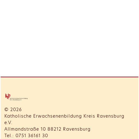
© 2026
Katholische Erwachsenenbildung Kreis Ravensburg
e.V.
Allmandstraße 10 88212 Ravensburg
Tel.: 0751 36161 30