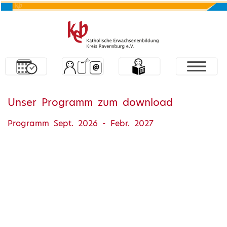
Unser Programm zum download
Programm Sept. 2026 - Febr. 2027