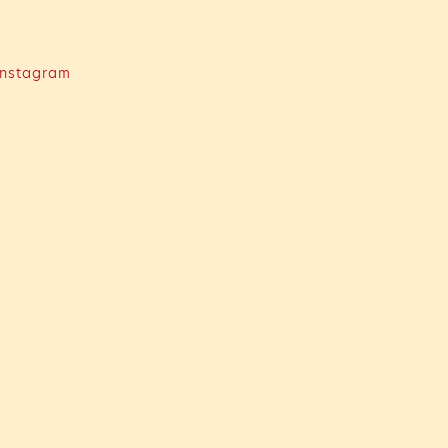
nstagram