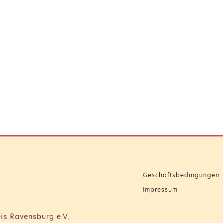
Geschäftsbedingungen
Impressum
is Ravensburg e.V.