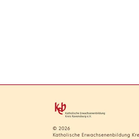
© 2026
Katholische Erwachsenenbildung Kre