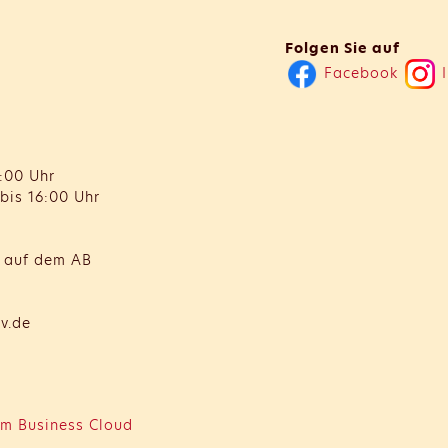
Folgen Sie auf
Facebook
I
:00 Uhr
bis 16:00 Uhr
t auf dem AB
v.de
m Business Cloud