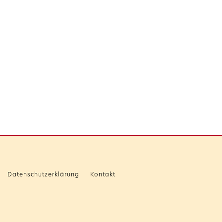
Datenschutzerklärung
Kontakt