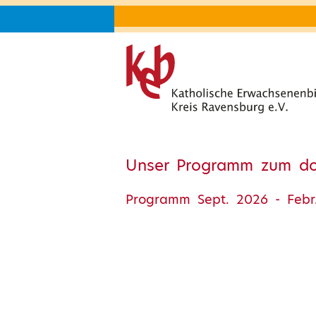
Unser Programm zum d
Programm Sept. 2026 - Febr