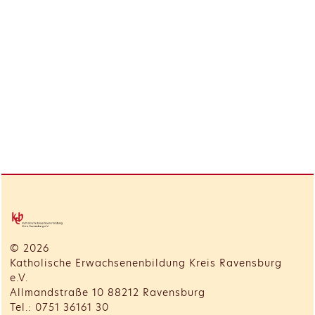
© 2026
Katholische Erwachsenenbildung Kreis Ravensburg
e.V.
Allmandstraße 10 88212 Ravensburg
Tel.: 0751 36161 30