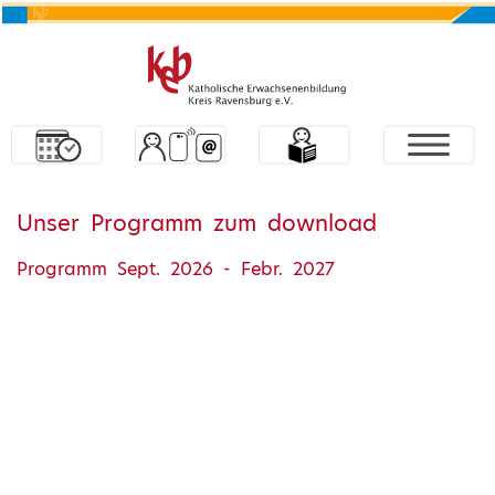
Unser Programm zum download
Programm Sept. 2026 - Febr. 2027