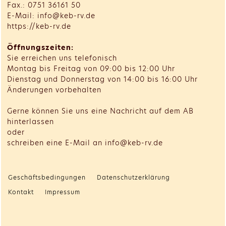
Fax.: 0751 36161 50
E-Mail: info@keb-rv.de
https://keb-rv.de
Öffnungszeiten:
Sie erreichen uns telefonisch
Montag bis Freitag von 09:00 bis 12:00 Uhr
Dienstag und Donnerstag von 14:00 bis 16:00 Uhr
Änderungen vorbehalten
Gerne können Sie uns eine Nachricht auf dem AB
hinterlassen
oder
schreiben eine E-Mail an info@keb-rv.de
Geschäftsbedingungen
Datenschutzerklärung
Kontakt
Impressum