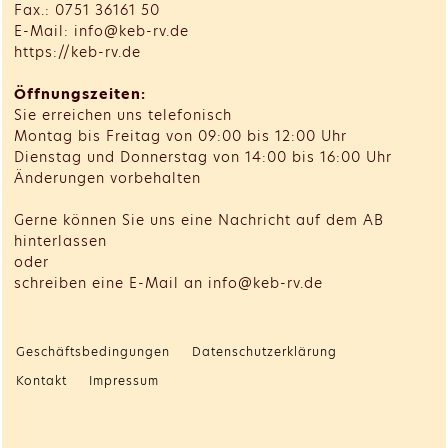
Fax.: 0751 36161 50
E-Mail: info@keb-rv.de
https://keb-rv.de
Öffnungszeiten:
Sie erreichen uns telefonisch
Montag bis Freitag von 09:00 bis 12:00 Uhr
Dienstag und Donnerstag von 14:00 bis 16:00 Uhr
Änderungen vorbehalten
Gerne können Sie uns eine Nachricht auf dem AB
hinterlassen
oder
schreiben eine E-Mail an info@keb-rv.de
Geschäftsbedingungen
Datenschutzerklärung
Kontakt
Impressum