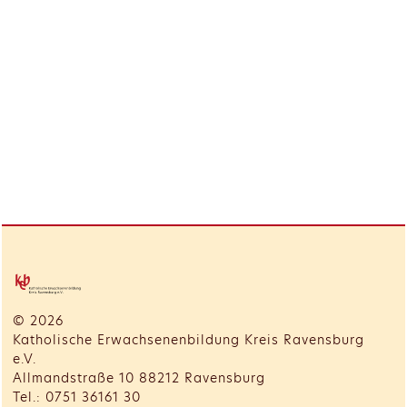
© 2026
Katholische Erwachsenenbildung Kreis Ravensburg
e.V.
Allmandstraße 10 88212 Ravensburg
Tel.: 0751 36161 30