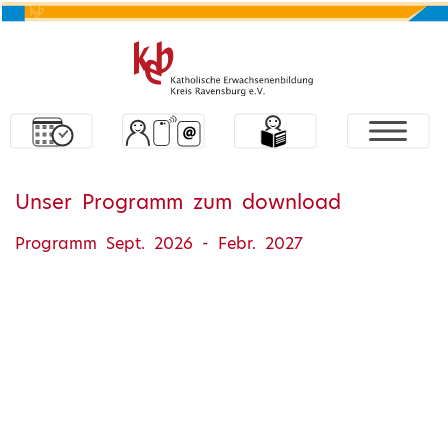
Unser Programm zum download
Programm Sept. 2026 - Febr. 2027