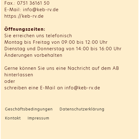
Fax.: 0751 36161 50
E-Mail: info@keb-rv.de
https://keb-rv.de
Öffnungszeiten:
Sie erreichen uns telefonisch
Montag bis Freitag von 09:00 bis 12:00 Uhr
Dienstag und Donnerstag von 14:00 bis 16:00 Uhr
Änderungen vorbehalten
Gerne können Sie uns eine Nachricht auf dem AB
hinterlassen
oder
schreiben eine E-Mail an info@keb-rv.de
Geschäftsbedingungen
Datenschutzerklärung
Kontakt
Impressum