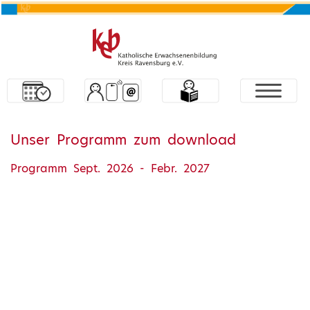
Unser Programm zum download
Programm Sept. 2026 - Febr. 2027