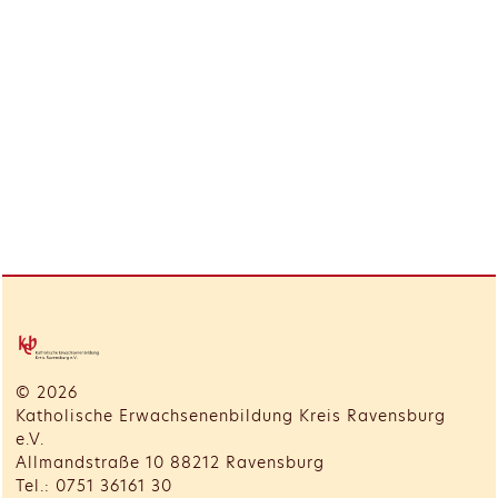
© 2026
Katholische Erwachsenenbildung Kreis Ravensburg
e.V.
Allmandstraße 10 88212 Ravensburg
Tel.: 0751 36161 30