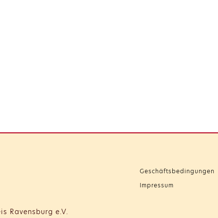
Geschäftsbedingungen
Impressum
is Ravensburg e.V.