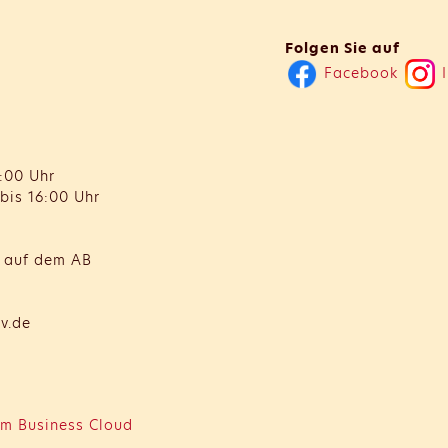
Folgen Sie auf
Facebook
I
:00 Uhr
bis 16:00 Uhr
t auf dem AB
v.de
m Business Cloud