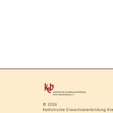
© 2026
Katholische Erwachsenenbildung Kre