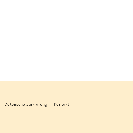
Datenschutzerklärung
Kontakt