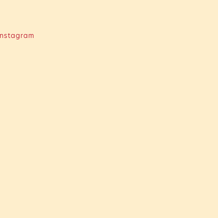
nstagram