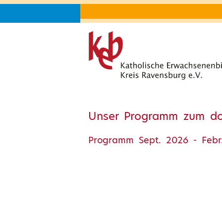
Unser Programm zum d
Programm Sept. 2026 - Febr