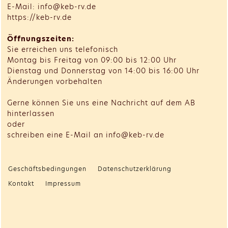
E-Mail: info@keb-rv.de
https://keb-rv.de
Öffnungszeiten:
Sie erreichen uns telefonisch
Montag bis Freitag von 09:00 bis 12:00 Uhr
Dienstag und Donnerstag von 14:00 bis 16:00 Uhr
Änderungen vorbehalten
Gerne können Sie uns eine Nachricht auf dem AB
hinterlassen
oder
schreiben eine E-Mail an info@keb-rv.de
Geschäftsbedingungen
Datenschutzerklärung
Kontakt
Impressum