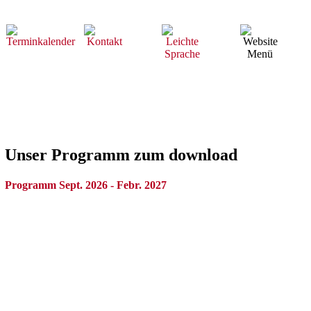
Unser Programm zum download
Programm Sept. 2026 - Febr. 2027