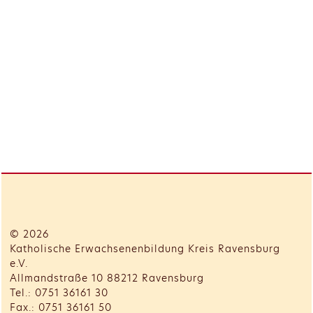
© 2026
Katholische Erwachsenenbildung Kreis Ravensburg
e.V.
Allmandstraße 10 88212 Ravensburg
Tel.: 0751 36161 30
Fax.: 0751 36161 50