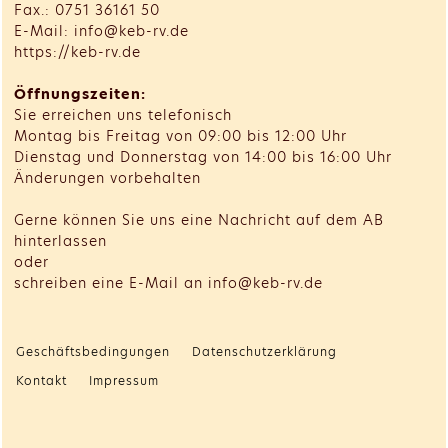
Fax.: 0751 36161 50
E-Mail: info@keb-rv.de
https://keb-rv.de
Öffnungszeiten:
Sie erreichen uns telefonisch
Montag bis Freitag von 09:00 bis 12:00 Uhr
Dienstag und Donnerstag von 14:00 bis 16:00 Uhr
Änderungen vorbehalten
Gerne können Sie uns eine Nachricht auf dem AB
hinterlassen
oder
schreiben eine E-Mail an info@keb-rv.de
Geschäftsbedingungen
Datenschutzerklärung
Kontakt
Impressum