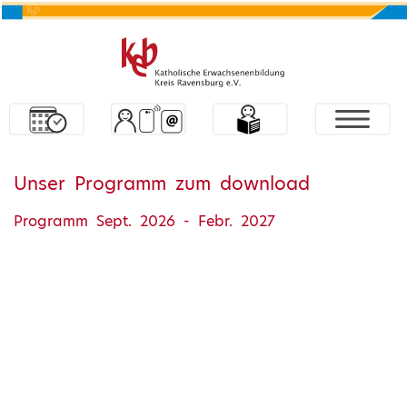
Unser Programm zum download
Programm Sept. 2026 - Febr. 2027