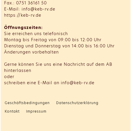
Fax.: 0751 36161 50
E-Mail: info@keb-rv.de
https://keb-rv.de
Öffnungszeiten:
Sie erreichen uns telefonisch
Montag bis Freitag von 09:00 bis 12:00 Uhr
Dienstag und Donnerstag von 14:00 bis 16:00 Uhr
Änderungen vorbehalten
Gerne können Sie uns eine Nachricht auf dem AB
hinterlassen
oder
schreiben eine E-Mail an info@keb-rv.de
Geschäftsbedingungen
Datenschutzerklärung
Kontakt
Impressum