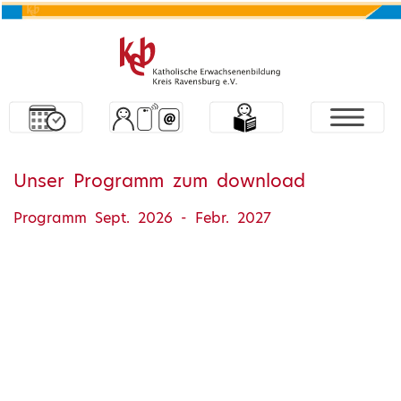
Unser Programm zum download
Programm Sept. 2026 - Febr. 2027