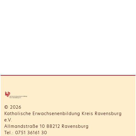
© 2026
Katholische Erwachsenenbildung Kreis Ravensburg
e.V.
Allmandstraße 10 88212 Ravensburg
Tel.: 0751 36161 30