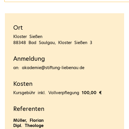
Ort
Kloster Sießen
88348 Bad Saulgau, Kloster Sießen 3
Anmeldung
an: akademie@stiftung-liebenau.de
Kosten
Kursgebühr inkl. Vollverpflegung
100,00 €
Referenten
Müller, Florian
Dipl. Theologe