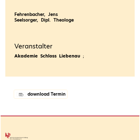
Fehrenbacher, Jens
Seelsorger, Dipl. Theologe
Veranstalter
Akademie Schloss Liebenau
;
download Termin