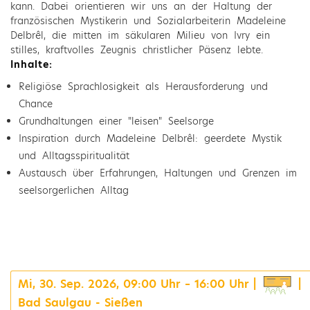
kann. Dabei orientieren wir uns an der Haltung der
französischen Mystikerin und Sozialarbeiterin Madeleine
Delbrêl, die mitten im säkularen Milieu von Ivry ein
stilles, kraftvolles Zeugnis christlicher Päsenz lebte.
Inhalte:
Religiöse Sprachlosigkeit als Herausforderung und
Chance
Grundhaltungen einer "leisen" Seelsorge
Inspiration durch Madeleine Delbrêl: geerdete Mystik
und Alltagsspiritualität
Austausch über Erfahrungen, Haltungen und Grenzen im
seelsorgerlichen Alltag
Mi, 30. Sep. 2026, 09:00 Uhr – 16:00 Uhr |
|
Bad Saulgau - Sießen