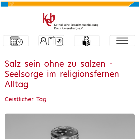
Salz sein ohne zu salzen -
Seelsorge im religionsfernen
Alltag
Geistlicher Tag