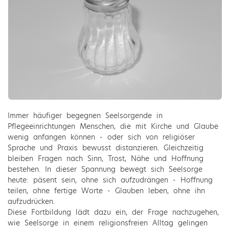
Immer häufiger begegnen Seelsorgende in
Pflegeeinrichtungen Menschen, die mit Kirche und Glaube
wenig anfangen können - oder sich von religiöser
Sprache und Praxis bewusst distanzieren. Gleichzeitig
bleiben Fragen nach Sinn, Trost, Nähe und Hoffnung
bestehen. In dieser Spannung bewegt sich Seelsorge
heute: päsent sein, ohne sich aufzudrängen - Hoffnung
teilen, ohne fertige Worte - Glauben leben, ohne ihn
aufzudrücken.
Diese Fortbildung lädt dazu ein, der Frage nachzugehen,
wie Seelsorge in einem religionsfreien Alltag gelingen