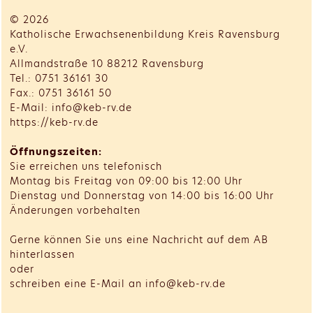
© 2026
Katholische Erwachsenenbildung Kreis Ravensburg
e.V.
Allmandstraße 10 88212 Ravensburg
Tel.: 0751 36161 30
Fax.: 0751 36161 50
E-Mail: info@keb-rv.de
https://keb-rv.de
Öffnungszeiten:
Sie erreichen uns telefonisch
Montag bis Freitag von 09:00 bis 12:00 Uhr
Dienstag und Donnerstag von 14:00 bis 16:00 Uhr
Änderungen vorbehalten
Gerne können Sie uns eine Nachricht auf dem AB
hinterlassen
oder
schreiben eine E-Mail an info@keb-rv.de