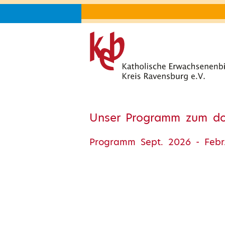
Unser Programm zum d
Programm Sept. 2026 - Febr