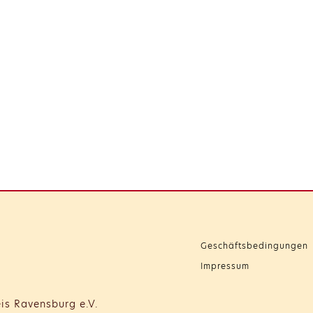
Geschäftsbedingungen
Impressum
is Ravensburg e.V.