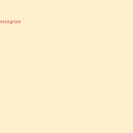
nstagram