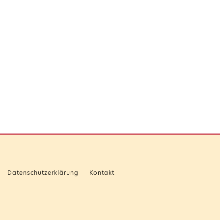
Datenschutzerklärung
Kontakt