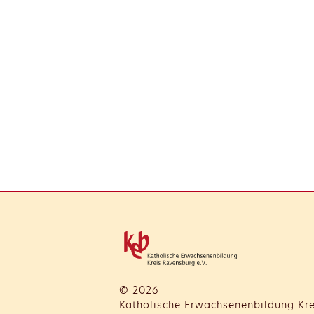
© 2026
Katholische Erwachsenenbildung Kre