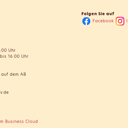
Folgen Sie auf
Facebook
I
:00 Uhr
bis 16:00 Uhr
t auf dem AB
v.de
m Business Cloud