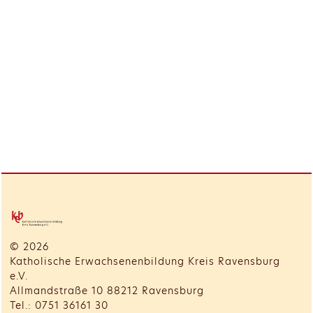
© 2026
Katholische Erwachsenenbildung Kreis Ravensburg
e.V.
Allmandstraße 10 88212 Ravensburg
Tel.: 0751 36161 30