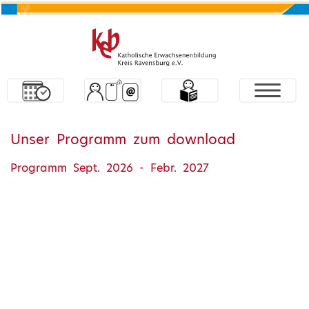
Unser Programm zum download
Programm Sept. 2026 - Febr. 2027