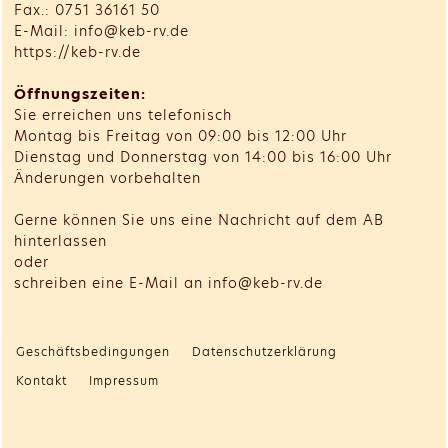
Fax.: 0751 36161 50
E-Mail: info@keb-rv.de
https://keb-rv.de
Öffnungszeiten:
Sie erreichen uns telefonisch
Montag bis Freitag von 09:00 bis 12:00 Uhr
Dienstag und Donnerstag von 14:00 bis 16:00 Uhr
Änderungen vorbehalten
Gerne können Sie uns eine Nachricht auf dem AB
hinterlassen
oder
schreiben eine E-Mail an info@keb-rv.de
Geschäftsbedingungen
Datenschutzerklärung
Kontakt
Impressum