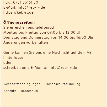
Fax.: 0751 36161 50
E-Mail: info@keb-rv.de
https://keb-rv.de
Öffnungszeiten:
Sie erreichen uns telefonisch
Montag bis Freitag von 09:00 bis 12:00 Uhr
Dienstag und Donnerstag von 14:00 bis 16:00 Uhr
Änderungen vorbehalten
Gerne können Sie uns eine Nachricht auf dem AB
hinterlassen
oder
schreiben eine E-Mail an info@keb-rv.de
Geschäftsbedingungen
Datenschutzerklärung
Kontakt
Impressum