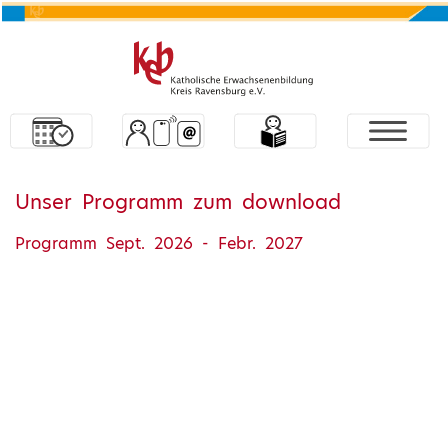
Unser Programm zum download
Programm Sept. 2026 - Febr. 2027