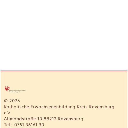
© 2026
Katholische Erwachsenenbildung Kreis Ravensburg
e.V.
Allmandstraße 10 88212 Ravensburg
Tel.: 0751 36161 30