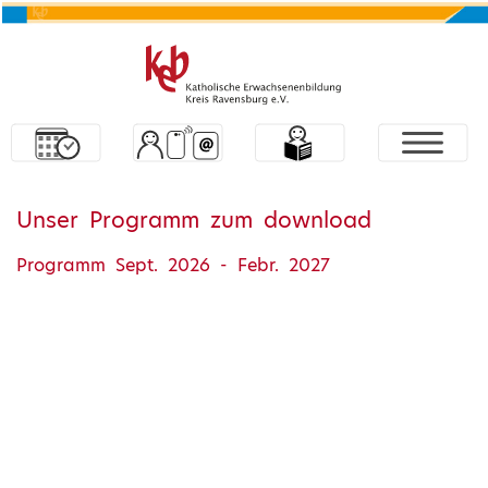
Unser Programm zum download
Programm Sept. 2026 - Febr. 2027