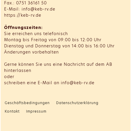
Fax.: 0751 36161 50
E-Mail: info@keb-rv.de
https://keb-rv.de
Öffnungszeiten:
Sie erreichen uns telefonisch
Montag bis Freitag von 09:00 bis 12:00 Uhr
Dienstag und Donnerstag von 14:00 bis 16:00 Uhr
Änderungen vorbehalten
Gerne können Sie uns eine Nachricht auf dem AB
hinterlassen
oder
schreiben eine E-Mail an info@keb-rv.de
Geschäftsbedingungen
Datenschutzerklärung
Kontakt
Impressum