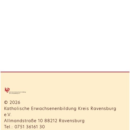
© 2026
Katholische Erwachsenenbildung Kreis Ravensburg
e.V.
Allmandstraße 10 88212 Ravensburg
Tel.: 0751 36161 30