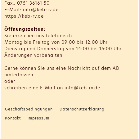
Fax.: 0751 36161 50
E-Mail: info@keb-rv.de
https://keb-rv.de
Öffnungszeiten:
Sie erreichen uns telefonisch
Montag bis Freitag von 09:00 bis 12:00 Uhr
Dienstag und Donnerstag von 14:00 bis 16:00 Uhr
Änderungen vorbehalten
Gerne können Sie uns eine Nachricht auf dem AB
hinterlassen
oder
schreiben eine E-Mail an info@keb-rv.de
Geschäftsbedingungen
Datenschutzerklärung
Kontakt
Impressum