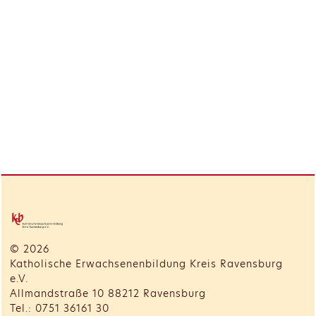
© 2026
Katholische Erwachsenenbildung Kreis Ravensburg
e.V.
Allmandstraße 10 88212 Ravensburg
Tel.: 0751 36161 30