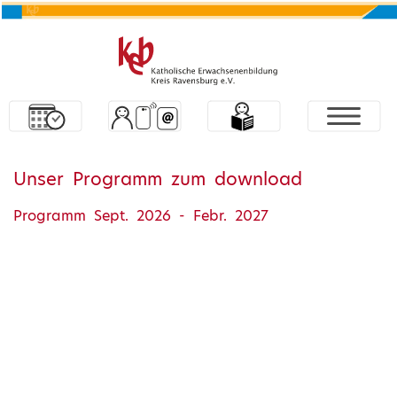
Unser Programm zum download
Programm Sept. 2026 - Febr. 2027