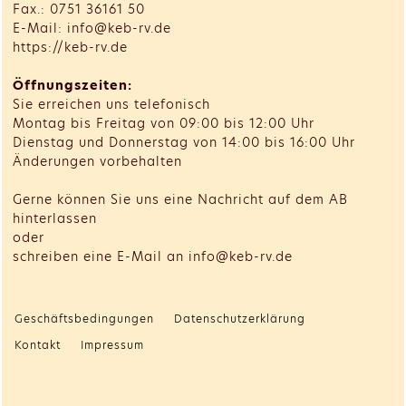
Fax.: 0751 36161 50
E-Mail: info@keb-rv.de
https://keb-rv.de
Öffnungszeiten:
Sie erreichen uns telefonisch
Montag bis Freitag von 09:00 bis 12:00 Uhr
Dienstag und Donnerstag von 14:00 bis 16:00 Uhr
Änderungen vorbehalten
Gerne können Sie uns eine Nachricht auf dem AB
hinterlassen
oder
schreiben eine E-Mail an info@keb-rv.de
Geschäftsbedingungen
Datenschutzerklärung
Kontakt
Impressum