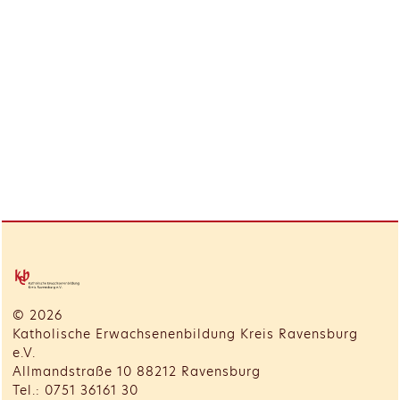
© 2026
Katholische Erwachsenenbildung Kreis Ravensburg
e.V.
Allmandstraße 10 88212 Ravensburg
Tel.: 0751 36161 30