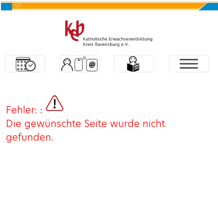
Fehler: :
Die gewünschte Seite wurde nicht
gefunden.