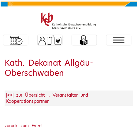
Kath. Dekanat Allgäu-
Oberschwaben
|<<| zur Übersicht :: Veranstalter und
Kooperationspartner
zurück zum Event