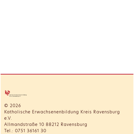
© 2026
Katholische Erwachsenenbildung Kreis Ravensburg
e.V.
Allmandstraße 10 88212 Ravensburg
Tel.: 0751 36161 30