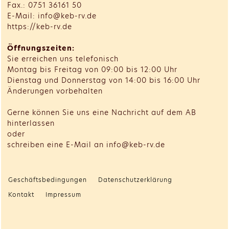
Fax.: 0751 36161 50
E-Mail: info@keb-rv.de
https://keb-rv.de
Öffnungszeiten:
Sie erreichen uns telefonisch
Montag bis Freitag von 09:00 bis 12:00 Uhr
Dienstag und Donnerstag von 14:00 bis 16:00 Uhr
Änderungen vorbehalten
Gerne können Sie uns eine Nachricht auf dem AB
hinterlassen
oder
schreiben eine E-Mail an info@keb-rv.de
Geschäftsbedingungen
Datenschutzerklärung
Kontakt
Impressum