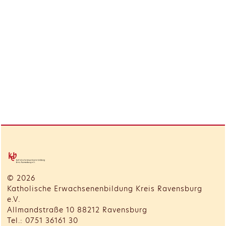
© 2026
Katholische Erwachsenenbildung Kreis Ravensburg
e.V.
Allmandstraße 10 88212 Ravensburg
Tel.: 0751 36161 30