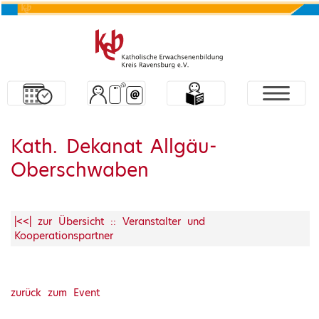
Kath. Dekanat Allgäu-
Oberschwaben
|<<| zur Übersicht :: Veranstalter und
Kooperationspartner
zurück zum Event