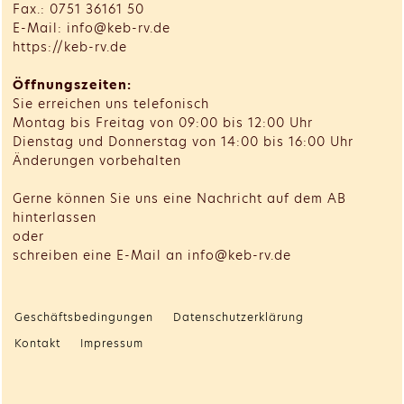
Fax.: 0751 36161 50
E-Mail: info@keb-rv.de
https://keb-rv.de
Öffnungszeiten:
Sie erreichen uns telefonisch
Montag bis Freitag von 09:00 bis 12:00 Uhr
Dienstag und Donnerstag von 14:00 bis 16:00 Uhr
Änderungen vorbehalten
Gerne können Sie uns eine Nachricht auf dem AB
hinterlassen
oder
schreiben eine E-Mail an info@keb-rv.de
Geschäftsbedingungen
Datenschutzerklärung
Kontakt
Impressum