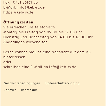
Fax.: 0751 36161 50
E-Mail: info@keb-rv.de
https://keb-rv.de
Öffnungszeiten:
Sie erreichen uns telefonisch
Montag bis Freitag von 09:00 bis 12:00 Uhr
Dienstag und Donnerstag von 14:00 bis 16:00 Uhr
Änderungen vorbehalten
Gerne können Sie uns eine Nachricht auf dem AB
hinterlassen
oder
schreiben eine E-Mail an info@keb-rv.de
Geschäftsbedingungen
Datenschutzerklärung
Kontakt
Impressum