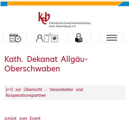
Kath. Dekanat Allgäu-
Oberschwaben
|<<| zur Übersicht :: Veranstalter und
Kooperationspartner
zurück zum Event