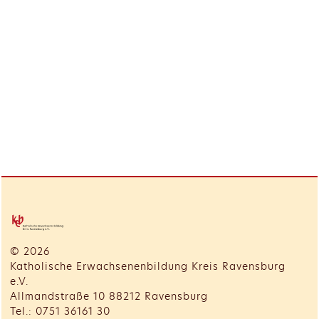
© 2026
Katholische Erwachsenenbildung Kreis Ravensburg
e.V.
Allmandstraße 10 88212 Ravensburg
Tel.: 0751 36161 30