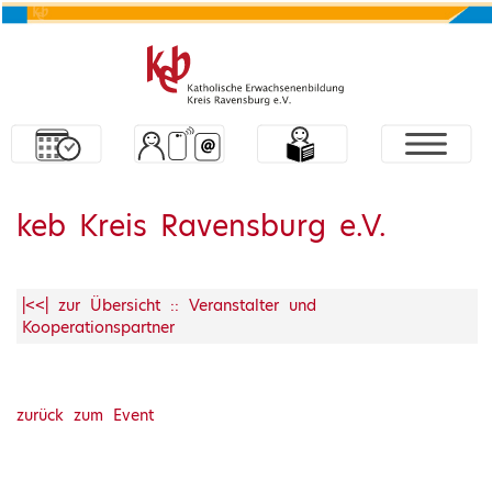
keb Kreis Ravensburg e.V.
|<<| zur Übersicht :: Veranstalter und
Kooperationspartner
zurück zum Event