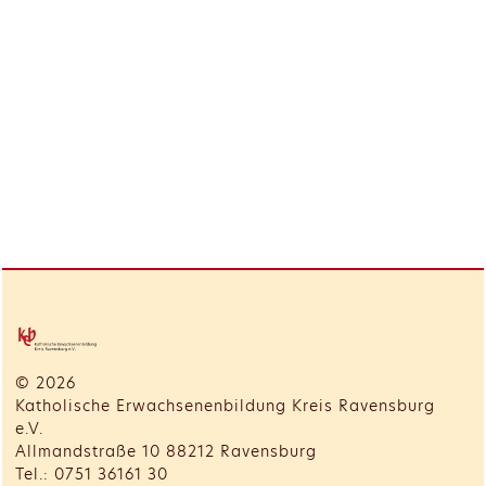
© 2026
Katholische Erwachsenenbildung Kreis Ravensburg
e.V.
Allmandstraße 10 88212 Ravensburg
Tel.: 0751 36161 30