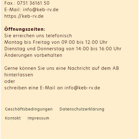
Fax.: 0751 36161 50
E-Mail: info@keb-rv.de
https://keb-rv.de
Öffnungszeiten:
Sie erreichen uns telefonisch
Montag bis Freitag von 09:00 bis 12:00 Uhr
Dienstag und Donnerstag von 14:00 bis 16:00 Uhr
Änderungen vorbehalten
Gerne können Sie uns eine Nachricht auf dem AB
hinterlassen
oder
schreiben eine E-Mail an info@keb-rv.de
Geschäftsbedingungen
Datenschutzerklärung
Kontakt
Impressum