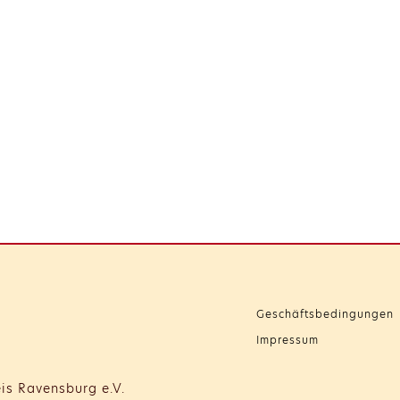
Geschäftsbedingungen
Impressum
is Ravensburg e.V.