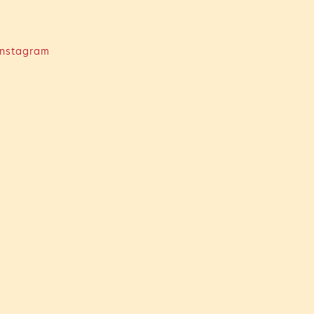
nstagram