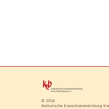
© 2026
Katholische Erwachsenenbildung Kre