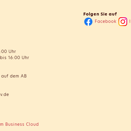
Folgen Sie auf
Facebook
I
:00 Uhr
bis 16:00 Uhr
t auf dem AB
v.de
m Business Cloud