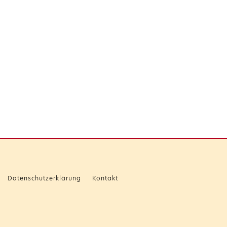
Datenschutzerklärung
Kontakt