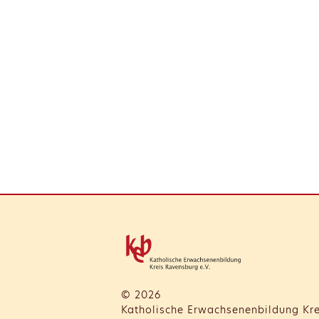
© 2026
Katholische Erwachsenenbildung Kre