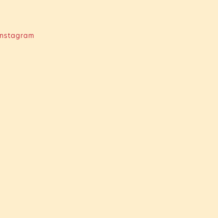
nstagram