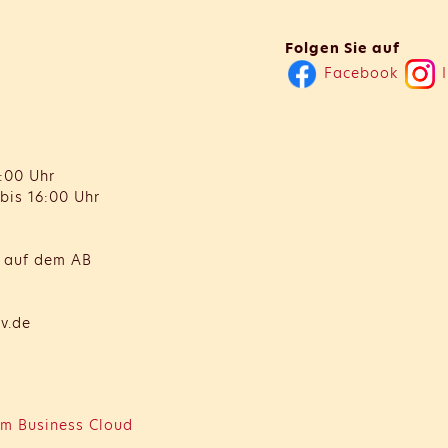
Folgen Sie auf
Facebook
I
:00 Uhr
bis 16:00 Uhr
t auf dem AB
v.de
m Business Cloud