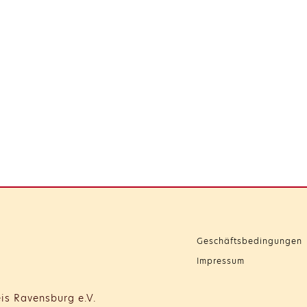
Geschäftsbedingungen
Impressum
is Ravensburg e.V.