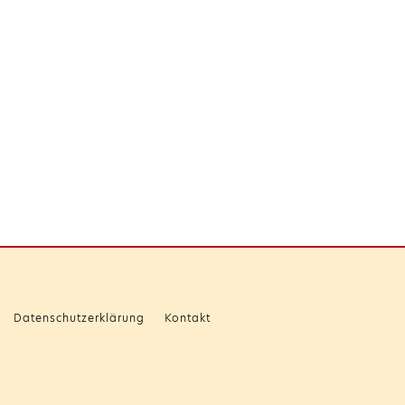
Datenschutzerklärung
Kontakt