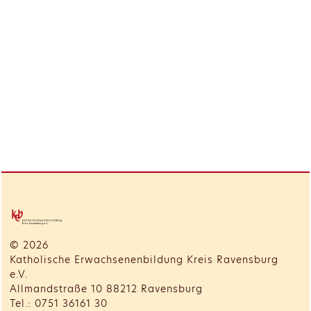
© 2026
Katholische Erwachsenenbildung Kreis Ravensburg
e.V.
Allmandstraße 10 88212 Ravensburg
Tel.: 0751 36161 30