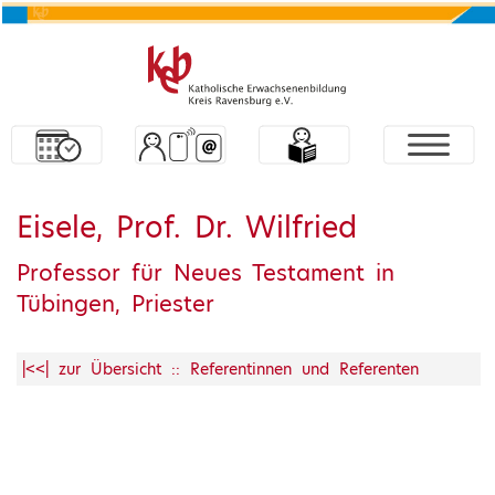
Eisele, Prof. Dr. Wilfried
Professor für Neues Testament in
Tübingen, Priester
|<<| zur Übersicht :: Referentinnen und Referenten