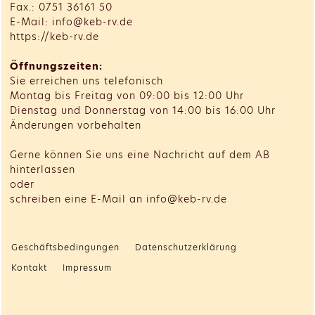
Fax.: 0751 36161 50
E-Mail: info@keb-rv.de
https://keb-rv.de
Öffnungszeiten:
Sie erreichen uns telefonisch
Montag bis Freitag von 09:00 bis 12:00 Uhr
Dienstag und Donnerstag von 14:00 bis 16:00 Uhr
Änderungen vorbehalten
Gerne können Sie uns eine Nachricht auf dem AB
hinterlassen
oder
schreiben eine E-Mail an info@keb-rv.de
Geschäftsbedingungen
Datenschutzerklärung
Kontakt
Impressum