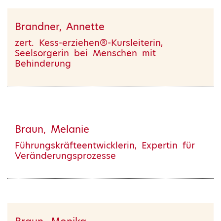
Brandner, Annette
zert. Kess-erziehen®-Kursleiterin,
Seelsorgerin bei Menschen mit
Behinderung
Braun, Melanie
Führungskräfteentwicklerin, Expertin für
Veränderungsprozesse