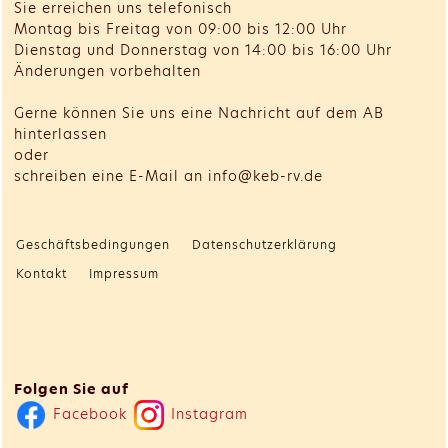
Sie erreichen uns telefonisch
Montag bis Freitag von 09:00 bis 12:00 Uhr
Dienstag und Donnerstag von 14:00 bis 16:00 Uhr
Änderungen vorbehalten
Gerne können Sie uns eine Nachricht auf dem AB
hinterlassen
oder
schreiben eine E-Mail an info@keb-rv.de
Geschäftsbedingungen
Datenschutzerklärung
Kontakt
Impressum
Folgen Sie auf
Facebook
Instagram