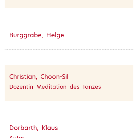
Burggrabe, Helge
Christian, Choon-Sil
Dozentin Meditation des Tanzes
Dorbarth, Klaus
Autor