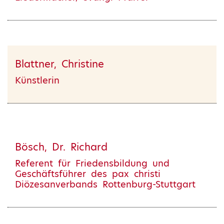
Blattner, Christine
Künstlerin
Bösch, Dr. Richard
Referent für Friedensbildung und
Geschäftsführer des pax christi
Diözesanverbands Rottenburg-Stuttgart