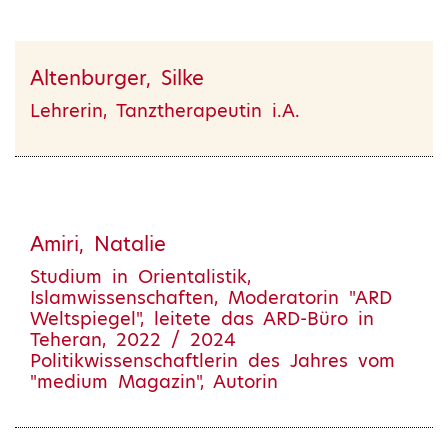
Altenburger, Silke
Lehrerin, Tanztherapeutin i.A.
Amiri, Natalie
Studium in Orientalistik,
Islamwissenschaften, Moderatorin "ARD
Weltspiegel", leitete das ARD-Büro in
Teheran, 2022 / 2024
Politikwissenschaftlerin des Jahres vom
"medium Magazin", Autorin