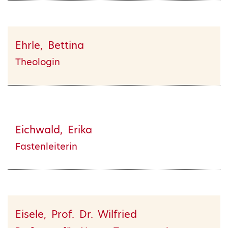
Ehrle, Bettina
Theologin
Eichwald, Erika
Fastenleiterin
Eisele, Prof. Dr. Wilfried