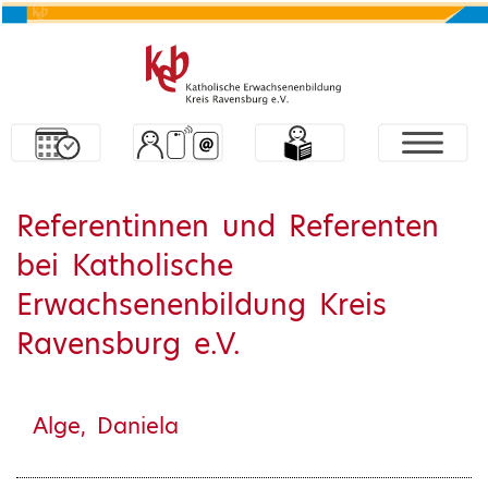
Referentinnen und Referenten
bei Katholische
Erwachsenenbildung Kreis
Ravensburg e.V.
Alge, Daniela