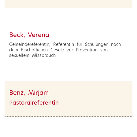
Beck, Verena
Gemeindereferentin; Referentin für Schulungen nach
dem Bischöflichen Gesetz zur Prävention von
sexuellem Missbrauch
Benz, Mirjam
Pastoralreferentin