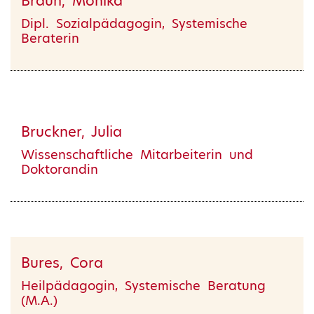
Braun, Monika
Dipl. Sozialpädagogin, Systemische
Beraterin
Bruckner, Julia
Wissenschaftliche Mitarbeiterin und
Doktorandin
Bures, Cora
Heilpädagogin, Systemische Beratung
(M.A.)