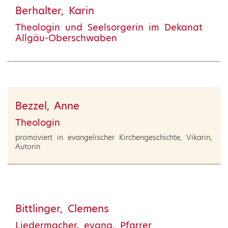
Berhalter, Karin
Theologin und Seelsorgerin im Dekanat
Allgäu-Oberschwaben
Bezzel, Anne
Theologin
promoviert in evangelischer Kirchengeschichte, Vikarin,
Autorin
Bittlinger, Clemens
Liedermacher, evang. Pfarrer