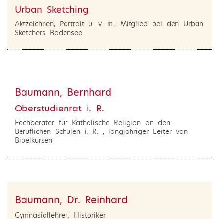
Urban Sketching
Aktzeichnen, Portrait u. v. m., Mitglied bei den Urban
Sketchers Bodensee
Baumann, Bernhard
Oberstudienrat i. R.
Fachberater für Katholische Religion an den
Beruflichen Schulen i. R. , langjähriger Leiter von
Bibelkursen
Baumann, Dr. Reinhard
Gymnasiallehrer; Historiker