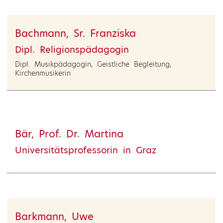
Bachmann, Sr. Franziska
Dipl. Religionspädagogin
Dipl. Musikpädagogin, Geistliche Begleitung,
Kirchenmusikerin
Bär, Prof. Dr. Martina
Universitätsprofessorin in Graz
Barkmann, Uwe