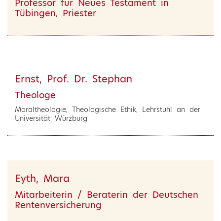
Professor für Neues Testament in
Tübingen, Priester
Ernst, Prof. Dr. Stephan
Theologe
Moraltheologie, Theologische Ethik, Lehrstuhl an der
Universität Würzburg
Eyth, Mara
Mitarbeiterin / Beraterin der Deutschen
Rentenversicherung