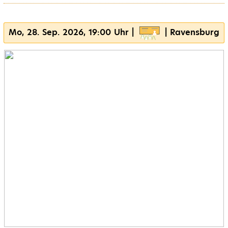
Mo, 28. Sep. 2026, 19:00 Uhr |
| Ravensburg