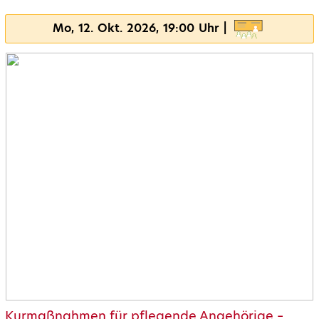
Mo, 12. Okt. 2026, 19:00 Uhr |
Kurmaßnahmen für pflegende Angehörige –