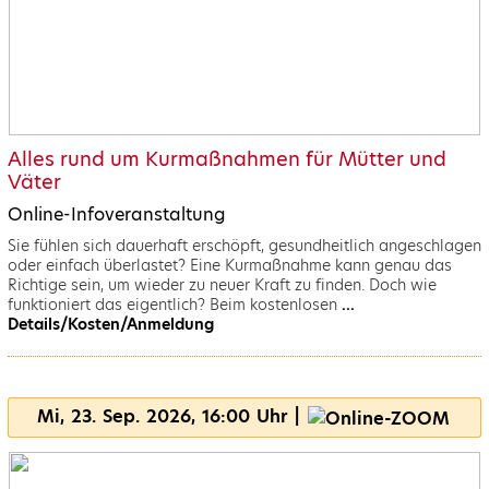
Alles rund um Kurmaßnahmen für Mütter und
Väter
Online-Infoveranstaltung
Sie fühlen sich dauerhaft erschöpft, gesundheitlich angeschlagen
oder einfach überlastet? Eine Kurmaßnahme kann genau das
Richtige sein, um wieder zu neuer Kraft zu finden. Doch wie
funktioniert das eigentlich? Beim kostenlosen
...
Details/Kosten/Anmeldung
Mi, 23. Sep. 2026, 16:00 Uhr |