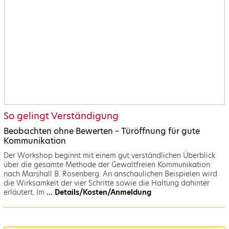
So gelingt Verständigung
Beobachten ohne Bewerten – Türöffnung für gute
Kommunikation
Der Workshop beginnt mit einem gut verständlichen Überblick
über die gesamte Methode der Gewaltfreien Kommunikation
nach Marshall B. Rosenberg. An anschaulichen Beispielen wird
die Wirksamkeit der vier Schritte sowie die Haltung dahinter
erläutert. Im
... Details/Kosten/Anmeldung