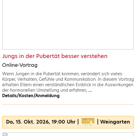
Jungs in der Pubertät besser verstehen
Online-Vortrag
Wenn Jungen in die Pubertät kommen, verändert sich vieles:
Körper, Verhalten, Gefühle und Kommunikation. In diesem Vortrag
erhalten Eltern einen verständlichen Einblick in die Auswirkungen
der hormonellen Umstellung und erfahren,
...
Details/Kosten/Anmeldung
Do, 15. Okt. 2026, 19:00 Uhr |
| Weingarten