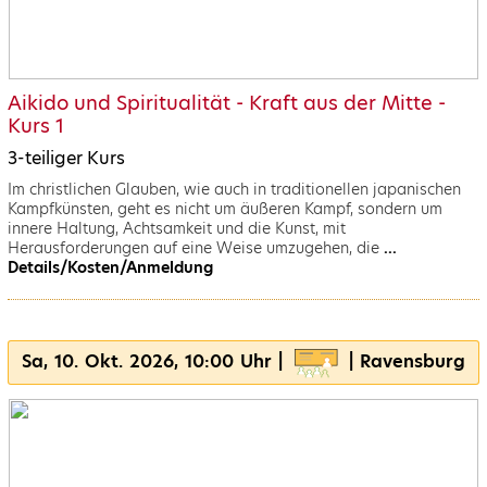
Aikido und Spiritualität - Kraft aus der Mitte -
Kurs 1
3-teiliger Kurs
Im christlichen Glauben, wie auch in traditionellen japanischen
Kampfkünsten, geht es nicht um äußeren Kampf, sondern um
innere Haltung, Achtsamkeit und die Kunst, mit
Herausforderungen auf eine Weise umzugehen, die
...
Details/Kosten/Anmeldung
Sa, 10. Okt. 2026, 10:00 Uhr |
| Ravensburg