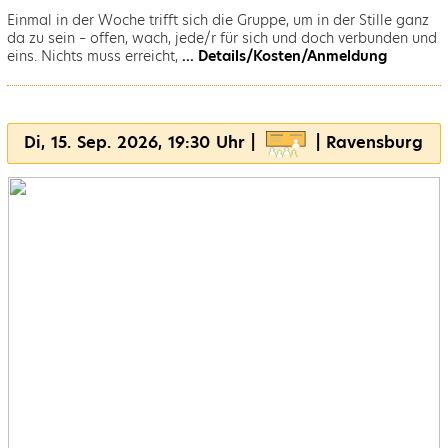
Einmal in der Woche trifft sich die Gruppe, um in der Stille ganz
da zu sein – offen, wach, jede/r für sich und doch verbunden und
eins. Nichts muss erreicht,
... Details/Kosten/Anmeldung
Di, 15. Sep. 2026, 19:30 Uhr |
| Ravensburg