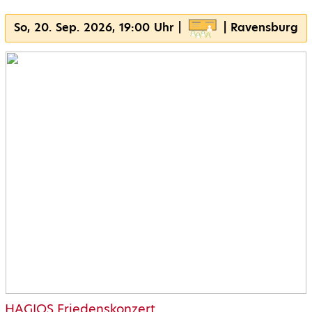
So, 20. Sep. 2026, 19:00 Uhr |
| Ravensburg
HAGIOS Friedenskonzert