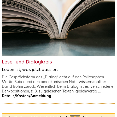
Lese- und Dialogkreis
Leben ist, was jetzt passiert
Die Gesprächsform des „Dialog“ geht auf den Philosophen
Martin Buber und den amerikanischen Naturwissenschaftler
David Bohm zurück. Wesentlich beim Dialog ist es, verschiedene
Denkpositionen, z. B. zu gelesenen Texten, gleichwertig
...
Details/Kosten/Anmeldung