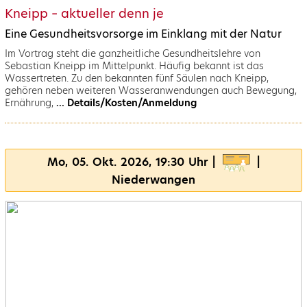
Kneipp – aktueller denn je
Eine Gesundheitsvorsorge im Einklang mit der Natur
Im Vortrag steht die ganzheitliche Gesundheitslehre von
Sebastian Kneipp im Mittelpunkt. Häufig bekannt ist das
Wassertreten. Zu den bekannten fünf Säulen nach Kneipp,
gehören neben weiteren Wasseranwendungen auch Bewegung,
Ernährung,
... Details/Kosten/Anmeldung
Mo, 05. Okt. 2026, 19:30 Uhr |
|
Niederwangen