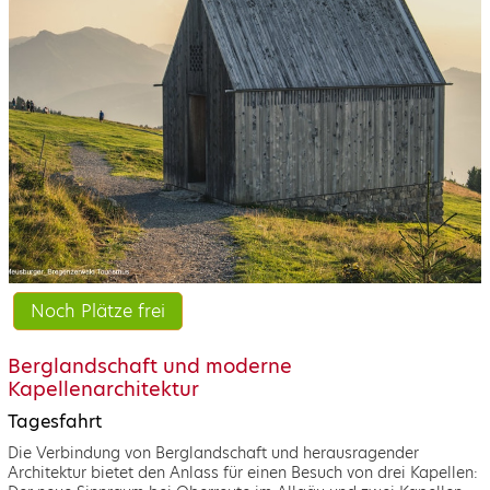
Noch Plätze frei
Berglandschaft und moderne
Kapellenarchitektur
Tagesfahrt
Die Verbindung von Berglandschaft und herausragender
Architektur bietet den Anlass für einen Besuch von drei Kapellen: