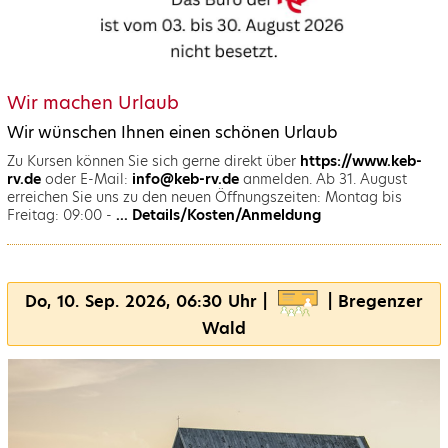
Wir machen Urlaub
Wir wünschen Ihnen einen schönen Urlaub
Zu Kursen können Sie sich gerne direkt über
https://www.keb-
rv.de
oder E-Mail:
info@keb-rv.de
anmelden. Ab 31. August
erreichen Sie uns zu den neuen Öffnungszeiten: Montag bis
Freitag: 09:00 -
... Details/Kosten/Anmeldung
Do, 10. Sep. 2026, 06:30 Uhr |
| Bregenzer
Wald