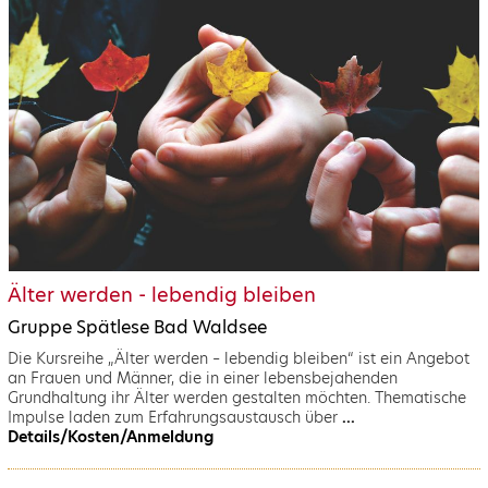
Älter werden - lebendig bleiben
Gruppe Spätlese Bad Waldsee
Die Kursreihe „Älter werden – lebendig bleiben“ ist ein Angebot
an Frauen und Männer, die in einer lebensbejahenden
Grundhaltung ihr Älter werden gestalten möchten. Thematische
Impulse laden zum Erfahrungsaustausch über
...
Details/Kosten/Anmeldung