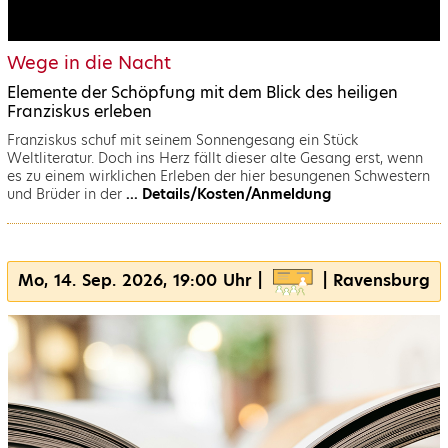
Wege in die Nacht
Elemente der Schöpfung mit dem Blick des heiligen
Franziskus erleben
Franziskus schuf mit seinem Sonnengesang ein Stück
Weltliteratur. Doch ins Herz fällt dieser alte Gesang erst, wenn
es zu einem wirklichen Erleben der hier besungenen Schwestern
und Brüder in der
... Details/Kosten/Anmeldung
Mo, 14. Sep. 2026, 19:00 Uhr |
| Ravensburg