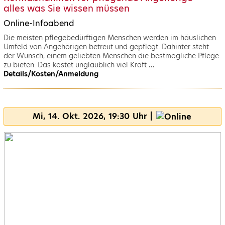
alles was Sie wissen müssen
Online-Infoabend
Die meisten pflegebedürftigen Menschen werden im häuslichen
Umfeld von Angehörigen betreut und gepflegt. Dahinter steht
der Wunsch, einem geliebten Menschen die bestmögliche Pflege
zu bieten. Das kostet unglaublich viel Kraft
...
Details/Kosten/Anmeldung
Mi, 14. Okt. 2026, 19:30 Uhr |