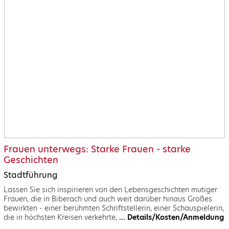
Frauen unterwegs: Starke Frauen - starke
Geschichten
Stadtführung
Lassen Sie sich inspirieren von den Lebensgeschichten mutiger
Frauen, die in Biberach und auch weit darüber hinaus Großes
bewirkten - einer berühmten Schriftstellerin, einer Schauspielerin,
die in höchsten Kreisen verkehrte,
... Details/Kosten/Anmeldung