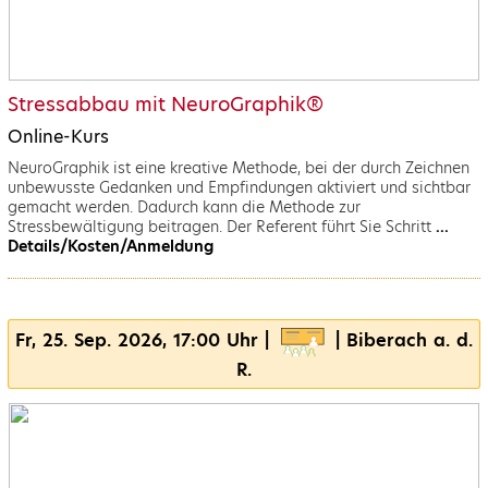
Stressabbau mit NeuroGraphik®
Online-Kurs
NeuroGraphik ist eine kreative Methode, bei der durch Zeichnen
unbewusste Gedanken und Empfindungen aktiviert und sichtbar
gemacht werden. Dadurch kann die Methode zur
Stressbewältigung beitragen. Der Referent führt Sie Schritt
...
Details/Kosten/Anmeldung
Fr, 25. Sep. 2026, 17:00 Uhr |
| Biberach a. d.
R.