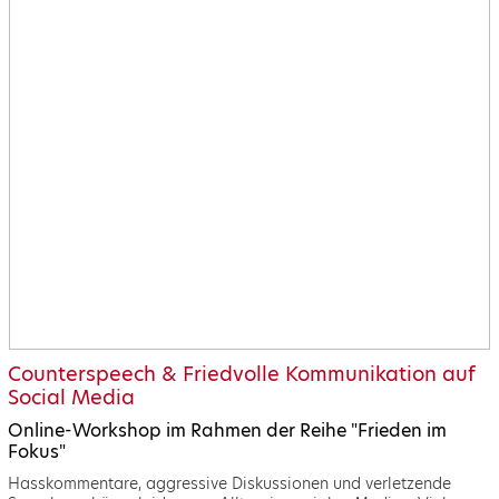
Counterspeech & Friedvolle Kommunikation auf
Social Media
Online-Workshop im Rahmen der Reihe "Frieden im
Fokus"
Hasskommentare, aggressive Diskussionen und verletzende