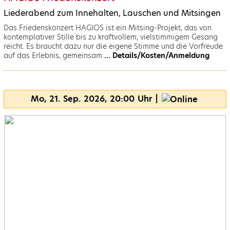
Liederabend zum Innehalten, Lauschen und Mitsingen
Das Friedenskonzert HAGIOS ist ein Mitsing-Projekt, das von
kontemplativer Stille bis zu kraftvollem, vielstimmigem Gesang
reicht. Es braucht dazu nur die eigene Stimme und die Vorfreude
auf das Erlebnis, gemeinsam
... Details/Kosten/Anmeldung
Mo, 21. Sep. 2026, 20:00 Uhr |