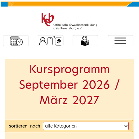
Kursprogramm
September 2026 /
März 2027
sortieren nach