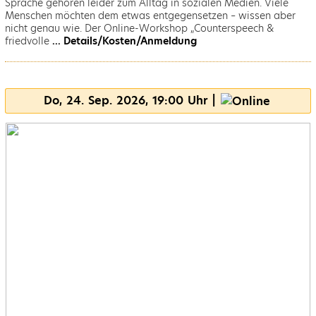
Sprache gehören leider zum Alltag in sozialen Medien. Viele
Menschen möchten dem etwas entgegensetzen – wissen aber
nicht genau wie. Der Online-Workshop „Counterspeech &
friedvolle
... Details/Kosten/Anmeldung
Do, 24. Sep. 2026, 19:00 Uhr |