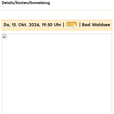
Details/Kosten/Anmeldung
Do, 15. Okt. 2026, 19:30 Uhr |
| Bad Waldsee