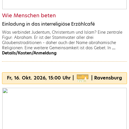
Wie Menschen beten
Einladung in das interreligiöse Erzählcafé
Was verbindet Judentum, Christentum und Islam? Eine zentrale
Figur: Abraham. Er ist der Stammvater aller drei
Glaubenstraditionen – daher auch der Name abrahamische
Religionen. Eine weitere Gemeinsamkeit ist das Gebet. In
...
Details/Kosten/Anmeldung
Fr, 16. Okt. 2026, 15:00 Uhr |
| Ravensburg