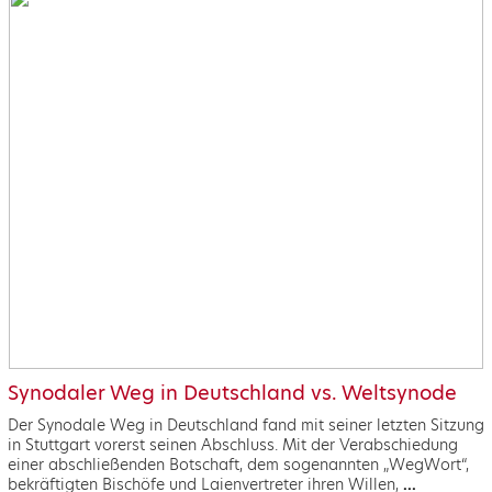
Synodaler Weg in Deutschland vs. Weltsynode
Der Synodale Weg in Deutschland fand mit seiner letzten Sitzung
in Stuttgart vorerst seinen Abschluss. Mit der Verabschiedung
einer abschließenden Botschaft, dem sogenannten „WegWort“,
bekräftigten Bischöfe und Laienvertreter ihren Willen,
...