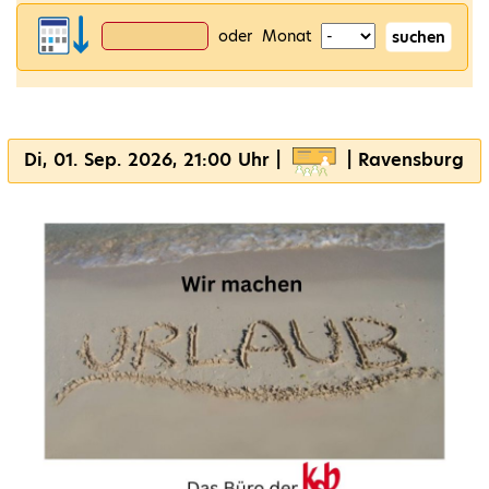
oder Monat
suchen
Di, 01. Sep. 2026, 21:00 Uhr |
| Ravensburg