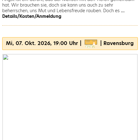
hat. Wir brauchen sie, doch sie kann uns auch zu sehr
beherrschen, uns Mut und Lebensfreude rauben. Doch es
...
Details/Kosten/Anmeldung
Mi, 07. Okt. 2026, 19:00 Uhr |
| Ravensburg