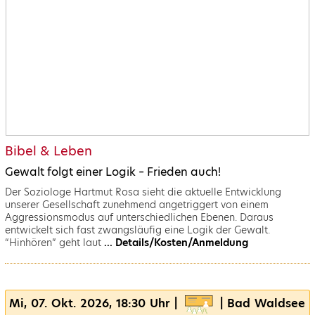
Bibel & Leben
Gewalt folgt einer Logik – Frieden auch!
Der Soziologe Hartmut Rosa sieht die aktuelle Entwicklung
unserer Gesellschaft zunehmend angetriggert von einem
Aggressionsmodus auf unterschiedlichen Ebenen. Daraus
entwickelt sich fast zwangsläufig eine Logik der Gewalt.
“Hinhören” geht laut
... Details/Kosten/Anmeldung
Mi, 07. Okt. 2026, 18:30 Uhr |
| Bad Waldsee