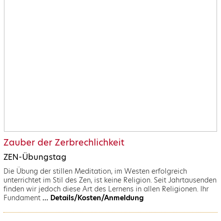
Zauber der Zerbrechlichkeit
ZEN-Übungstag
Die Übung der stillen Meditation, im Westen erfolgreich
unterrichtet im Stil des Zen, ist keine Religion. Seit Jahrtausenden
finden wir jedoch diese Art des Lernens in allen Religionen. Ihr
Fundament
... Details/Kosten/Anmeldung