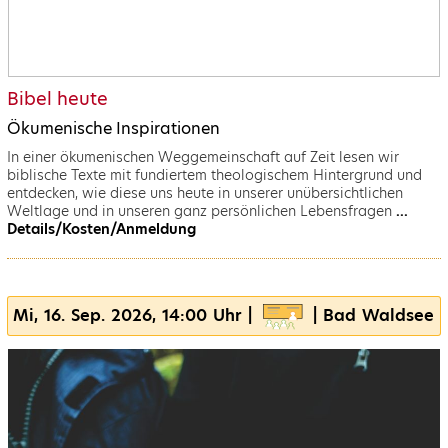
Bibel heute
Ökumenische Inspirationen
In einer ökumenischen Weggemeinschaft auf Zeit lesen wir
biblische Texte mit fundiertem theologischem Hintergrund und
entdecken, wie diese uns heute in unserer unübersichtlichen
Weltlage und in unseren ganz persönlichen Lebensfragen
...
Details/Kosten/Anmeldung
Mi, 16. Sep. 2026, 14:00 Uhr |
| Bad Waldsee